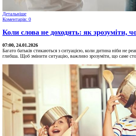
Детальніше
Коментарів: 0
Коли слова не доходять: як зрозуміти, ч
07:00, 24.01.2026
Багато батьків стикаються з ситуацією, коли дитина ніби не ре
глибша. Щоб змінити ситуацію, важливо зрозуміти, що саме сто