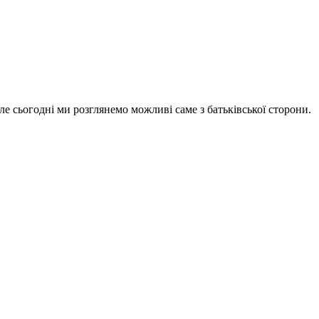
ле сьогодні ми розглянемо можливі саме з батьківської сторони.