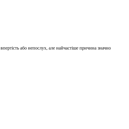
к впертість або непослух, але найчастіше причина значно