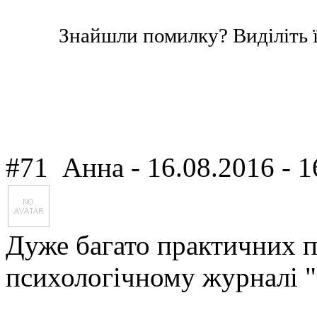
Знайшли помилку? Виділіть ї
#71
Анна
- 16.08.2016 - 1
Дуже багато практичних по
психологічному журналі 