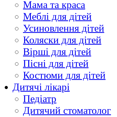
Мама та краса
Меблі для дітей
Усиновлення дітей
Коляски для дітей
Вірші для дітей
Пісні для дітей
Костюми для дітей
Дитячі лікарі
Педіатр
Дитячий стоматолог