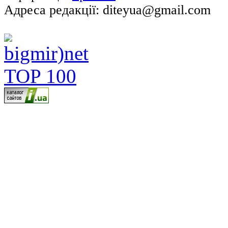
Адреса редакції: diteyua@gmail.com