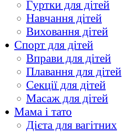
Гуртки для дітей
Навчання дітей
Виховання дітей
Спорт для дітей
Вправи для дітей
Плавання для дітей
Секції для дітей
Масаж для дітей
Мама і тато
Дієта для вагітних