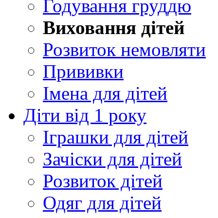
Годування груддю
Виховання дітей
Розвиток немовляти
Прививки
Імена для дітей
Діти від 1 року
Іграшки для дітей
Зачіски для дітей
Розвиток дітей
Одяг для дітей