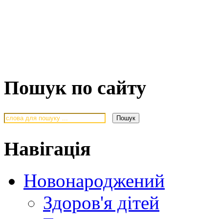
Пошук по сайту
Навігація
Новонароджений
Здоров'я дітей