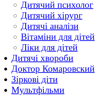
Дитячий психолог
Дитячий хірург
Дитячі аналізи
Вітаміни для дітей
Ліки для дітей
Дитячі хвороби
Доктор Комаровский
Зіркові діти
Мультфільми