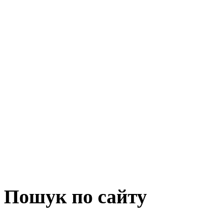
Пошук по сайту