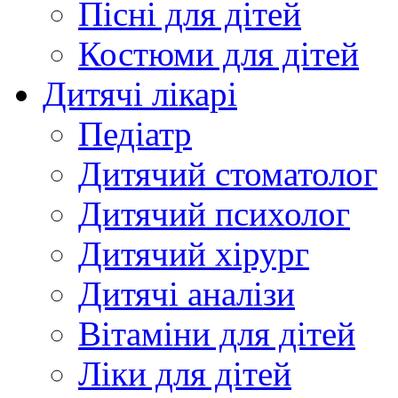
Пісні для дітей
Костюми для дітей
Дитячі лікарі
Педіатр
Дитячий стоматолог
Дитячий психолог
Дитячий хірург
Дитячі аналізи
Вітаміни для дітей
Ліки для дітей