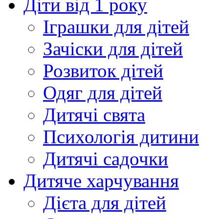
Діти від 1 року
Іграшки для дітей
Зачіски для дітей
Розвиток дітей
Одяг для дітей
Дитячі свята
Психологія дитини
Дитячі садочки
Дитяче харчування
Дієта для дітей