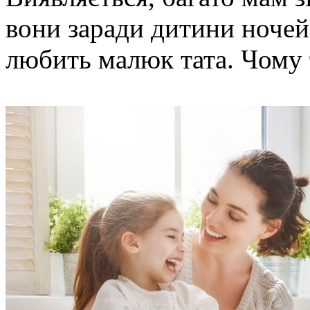
вони заради дитини ночей 
любить малюк тата. Чому 