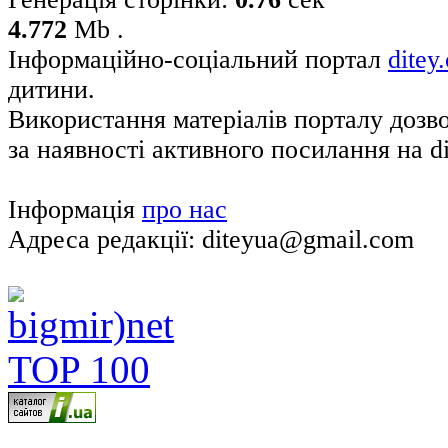
4.772
Mb .
Інформаційно-соціальний портал
ditey
дитини.
Використання матеріалів порталу дозв
за наявності активного посилання на di
Інформація
про нас
Адреса редакції: diteyua@gmail.com