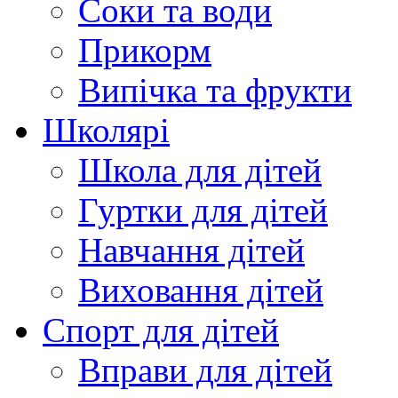
Соки та води
Прикорм
Випічка та фрукти
Школярі
Школа для дітей
Гуртки для дітей
Навчання дітей
Виховання дітей
Спорт для дітей
Вправи для дітей