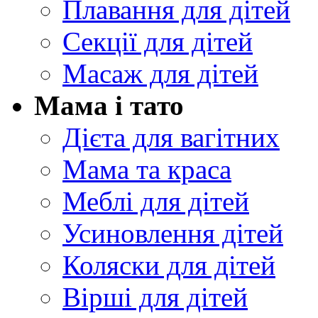
Плавання для дітей
Секції для дітей
Масаж для дітей
Мама і тато
Дієта для вагітних
Мама та краса
Меблі для дітей
Усиновлення дітей
Коляски для дітей
Вірші для дітей