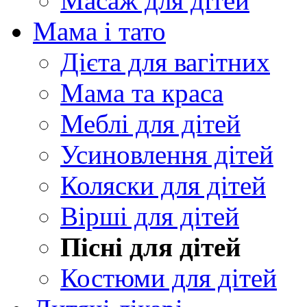
Масаж для дітей
Мама і тато
Дієта для вагітних
Мама та краса
Меблі для дітей
Усиновлення дітей
Коляски для дітей
Вірші для дітей
Пісні для дітей
Костюми для дітей