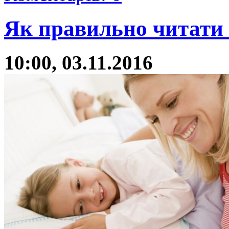
Як правильно читати 
10:00, 03.11.2016