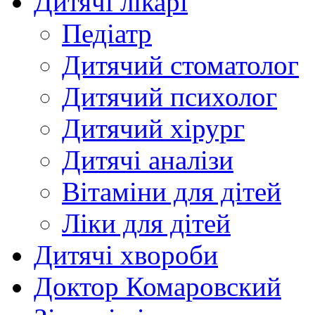
Дитячі лікарі
Педіатр
Дитячий стоматолог
Дитячий психолог
Дитячий хірург
Дитячі аналізи
Вітаміни для дітей
Ліки для дітей
Дитячі хвороби
Доктор Комаровский