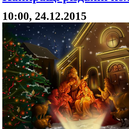
10:00, 24.12.2015