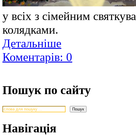
у всіх з сімейним святкува
колядками.
Детальніше
Коментарів: 0
Пошук по сайту
Навігація