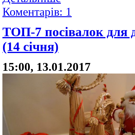
Коментарів: 1
ТОП-7 посівалок для 
(14 січня)
15:00, 13.01.2017