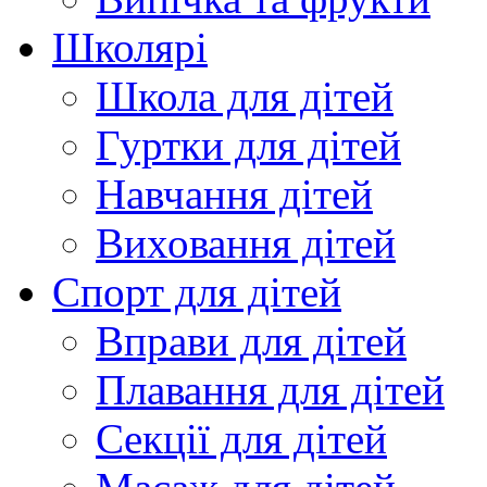
Школярі
Школа для дітей
Гуртки для дітей
Навчання дітей
Виховання дітей
Спорт для дітей
Вправи для дітей
Плавання для дітей
Секції для дітей