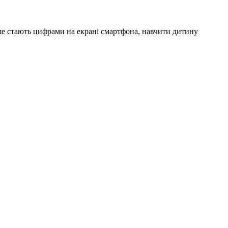
іше стають цифрами на екрані смартфона, навчити дитину