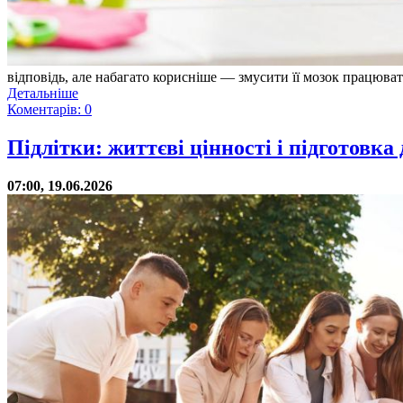
відповідь, але набагато корисніше — змусити її мозок працюват
Детальніше
Коментарів: 0
Підлітки: життєві цінності і підготовка
07:00, 19.06.2026