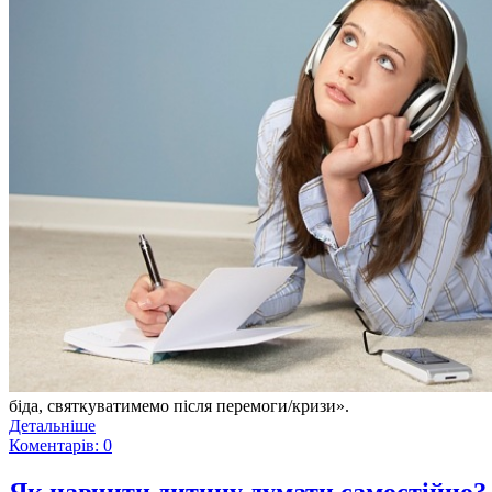
біда, святкуватимемо після перемоги/кризи».
Детальніше
Коментарів: 0