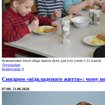
безкоштовні теплі обіди мають бути для усіх учнів 1-11 класів.
Детальніше
Коментарів: 0
Синдром «відкладеного життя»: чому не
07:00, 21.06.2026