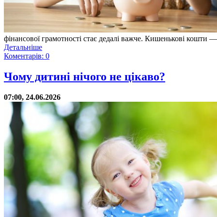
фінансової грамотності стає дедалі важче. Кишенькові кошти — 
Детальніше
Коментарів: 0
Чому дитині нічого не цікаво?
07:00, 24.06.2026