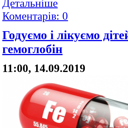
Детальніше
Коментарів: 0
Годуємо і лікуємо діт
гемоглобін
11:00, 14.09.2019