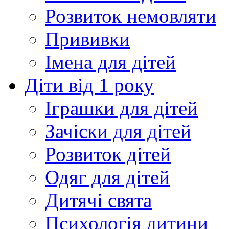
Розвиток немовляти
Прививки
Імена для дітей
Діти від 1 року
Іграшки для дітей
Зачіски для дітей
Розвиток дітей
Одяг для дітей
Дитячі свята
Психологія дитини