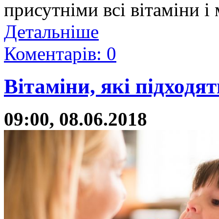
присутніми всі вітаміни і 
Детальніше
Коментарів: 0
Вітаміни, які підходят
09:00, 08.06.2018