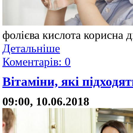
фолієва кислота корисна д
Детальніше
Коментарів: 0
Вітаміни, які підходят
09:00, 10.06.2018