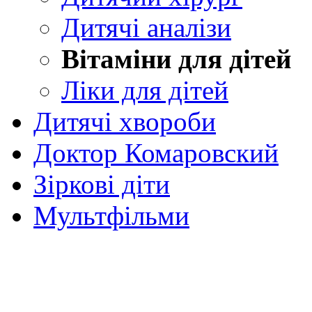
Дитячі аналізи
Вітаміни для дітей
Ліки для дітей
Дитячі хвороби
Доктор Комаровский
Зіркові діти
Мультфільми