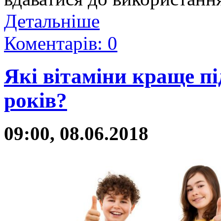
Детальніше
Коментарів: 0
Які вітаміни краще пі
років?
09:00, 08.06.2018