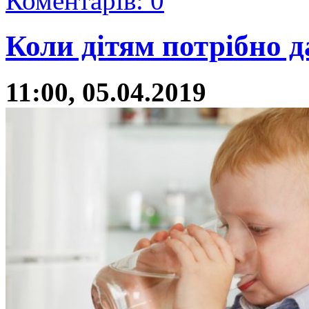
Коментарів: 0
Коли дітям потрібно д
11:00, 05.04.2019