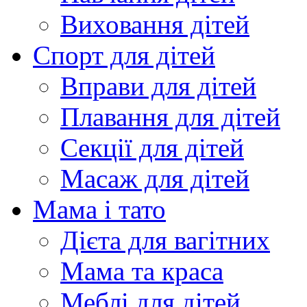
Виховання дітей
Спорт для дітей
Вправи для дітей
Плавання для дітей
Секції для дітей
Масаж для дітей
Мама і тато
Дієта для вагітних
Мама та краса
Меблі для дітей