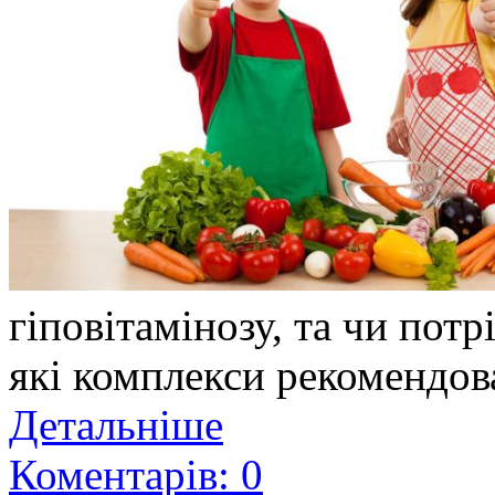
гіповітамінозу, та чи потр
які комплекси рекомендова
Детальніше
Коментарів: 0