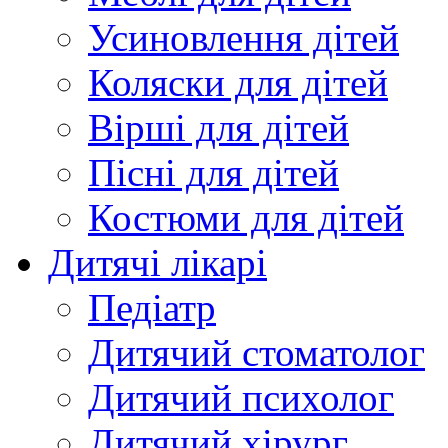
Усиновлення дітей
Коляски для дітей
Вірші для дітей
Пісні для дітей
Костюми для дітей
Дитячі лікарі
Педіатр
Дитячий стоматолог
Дитячий психолог
Дитячий хірург