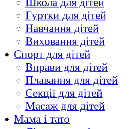
Школа для дітей
Гуртки для дітей
Навчання дітей
Виховання дітей
Спорт для дітей
Вправи для дітей
Плавання для дітей
Секції для дітей
Масаж для дітей
Мама і тато