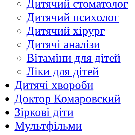
Дитячий стоматолог
Дитячий психолог
Дитячий хірург
Дитячі аналізи
Вітаміни для дітей
Ліки для дітей
Дитячі хвороби
Доктор Комаровский
Зіркові діти
Мультфільми