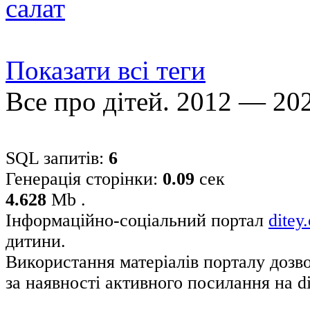
салат
Показати всі теги
Все про дітей. 2012 — 20
SQL запитів:
6
Генерація сторінки:
0.09
сек
4.628
Mb .
Інформаційно-соціальний портал
ditey
дитини.
Використання матеріалів порталу дозв
за наявності активного посилання на di