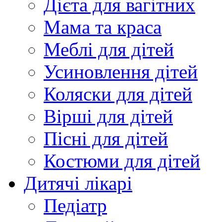
Дієта для вагітних
Мама та краса
Меблі для дітей
Усиновлення дітей
Коляски для дітей
Вірші для дітей
Пісні для дітей
Костюми для дітей
Дитячі лікарі
Педіатр