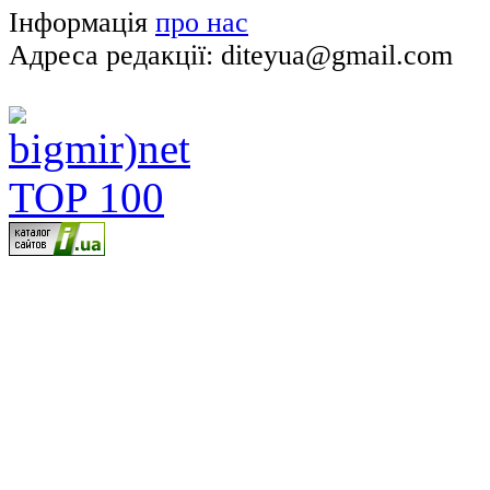
Інформація
про нас
Адреса редакції: diteyua@gmail.com