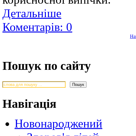
Детальніше
Коментарів: 0
На
Пошук по сайту
Навігація
Новонароджений