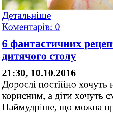
Детальніше
Коментарів: 0
6 фантастичних рецеп
дитячого столу
21:30, 10.10.2016
Дорослі постійно хочуть 
корисним, а діти хочуть с
Наймудріше, що можна при