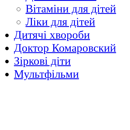
Вітаміни для дітей
Ліки для дітей
Дитячі хвороби
Доктор Комаровский
Зіркові діти
Мультфільми