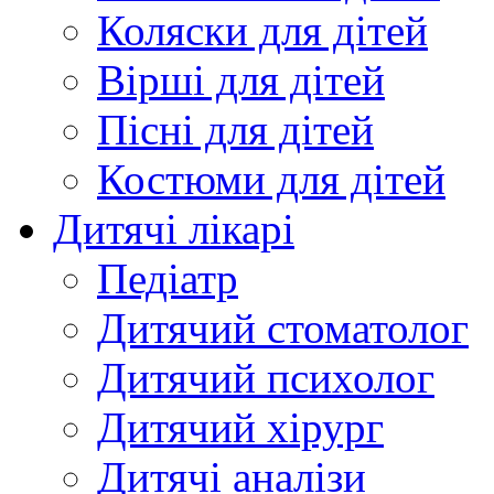
Коляски для дітей
Вірші для дітей
Пісні для дітей
Костюми для дітей
Дитячі лікарі
Педіатр
Дитячий стоматолог
Дитячий психолог
Дитячий хірург
Дитячі аналізи