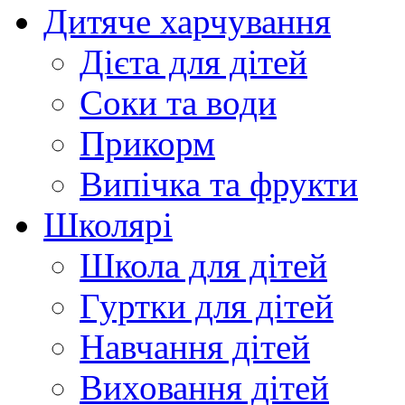
Дитяче харчування
Дієта для дітей
Соки та води
Прикорм
Випічка та фрукти
Школярі
Школа для дітей
Гуртки для дітей
Навчання дітей
Виховання дітей