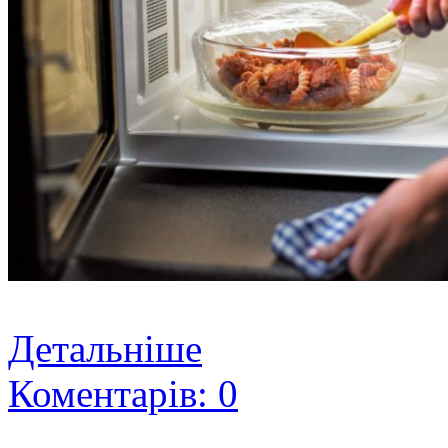
Детальніше
Коментарів: 0