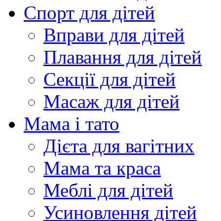
Спорт для дітей
Вправи для дітей
Плавання для дітей
Секції для дітей
Масаж для дітей
Мама і тато
Дієта для вагітних
Мама та краса
Меблі для дітей
Усиновлення дітей