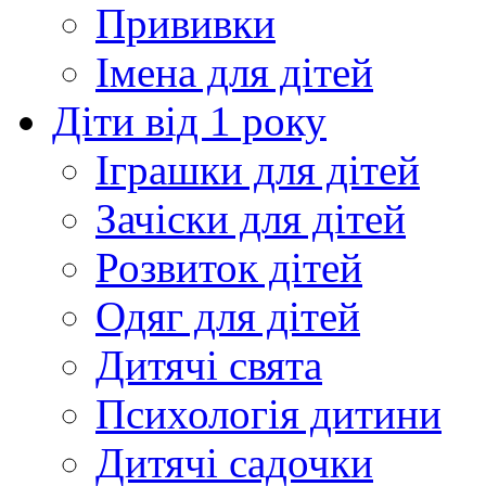
Прививки
Імена для дітей
Діти від 1 року
Іграшки для дітей
Зачіски для дітей
Розвиток дітей
Одяг для дітей
Дитячі свята
Психологія дитини
Дитячі садочки