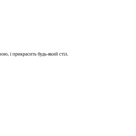
ою, і прикрасить будь-який стіл.