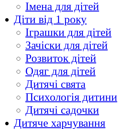
Імена для дітей
Діти від 1 року
Іграшки для дітей
Зачіски для дітей
Розвиток дітей
Одяг для дітей
Дитячі свята
Психологія дитини
Дитячі садочки
Дитяче харчування