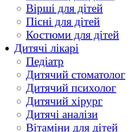
Вірші для дітей
Пісні для дітей
Костюми для дітей
Дитячі лікарі
Педіатр
Дитячий стоматолог
Дитячий психолог
Дитячий хірург
Дитячі аналізи
Вітаміни для дітей