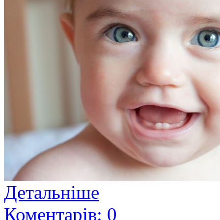
Детальніше
Коментарів: 0