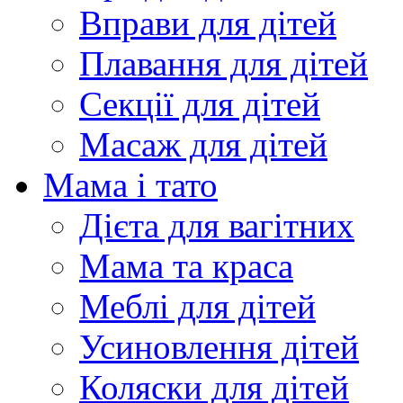
Вправи для дітей
Плавання для дітей
Секції для дітей
Масаж для дітей
Мама і тато
Дієта для вагітних
Мама та краса
Меблі для дітей
Усиновлення дітей
Коляски для дітей