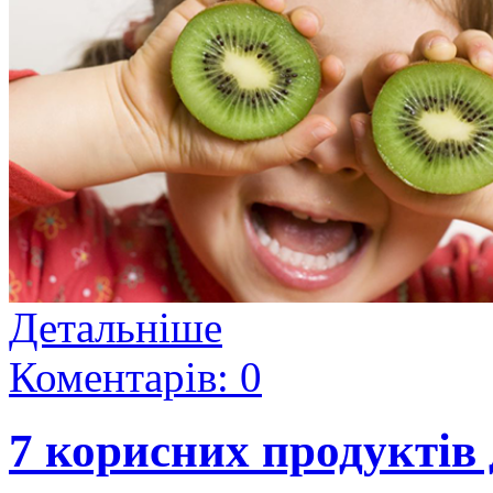
Детальніше
Коментарів: 0
7 корисних продуктів 