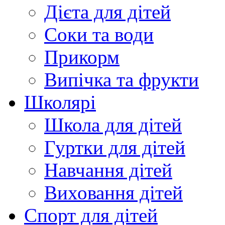
Дієта для дітей
Соки та води
Прикорм
Випічка та фрукти
Школярі
Школа для дітей
Гуртки для дітей
Навчання дітей
Виховання дітей
Спорт для дітей