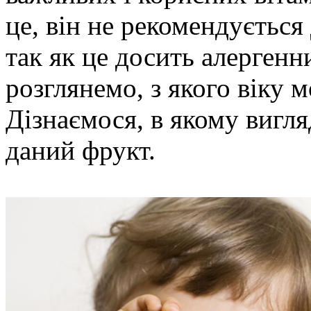
це, він не рекомендується
так як це досить алергенн
розглянемо, з якого віку м
Дізнаємося, в якому вигля
даний фрукт.