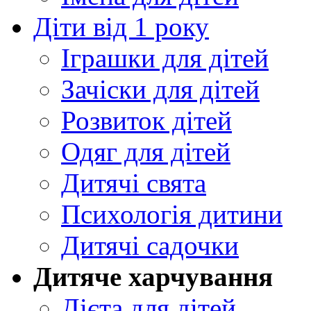
Діти від 1 року
Іграшки для дітей
Зачіски для дітей
Розвиток дітей
Одяг для дітей
Дитячі свята
Психологія дитини
Дитячі садочки
Дитяче харчування
Дієта для дітей