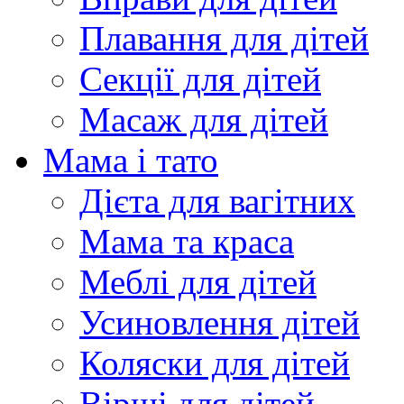
Плавання для дітей
Секції для дітей
Масаж для дітей
Мама і тато
Дієта для вагітних
Мама та краса
Меблі для дітей
Усиновлення дітей
Коляски для дітей
Вірші для дітей