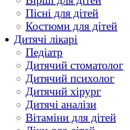
Пісні для дітей
Костюми для дітей
Дитячі лікарі
Педіатр
Дитячий стоматолог
Дитячий психолог
Дитячий хірург
Дитячі аналізи
Вітаміни для дітей