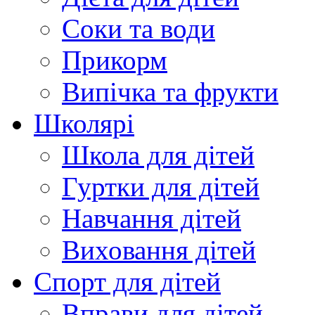
Соки та води
Прикорм
Випічка та фрукти
Школярі
Школа для дітей
Гуртки для дітей
Навчання дітей
Виховання дітей
Спорт для дітей
Вправи для дітей