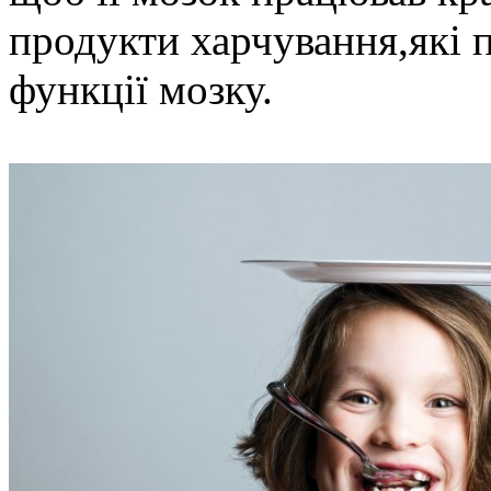
продукти харчування,які 
функції мозку.