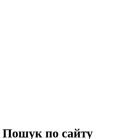
Пошук по сайту