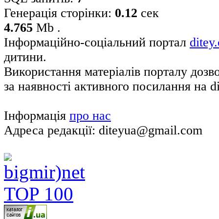
Генерація сторінки:
0.12
сек
4.765
Mb .
Інформаційно-соціальний портал
ditey
дитини.
Використання матеріалів порталу дозв
за наявності активного посилання на di
Інформація
про нас
Адреса редакції: diteyua@gmail.com