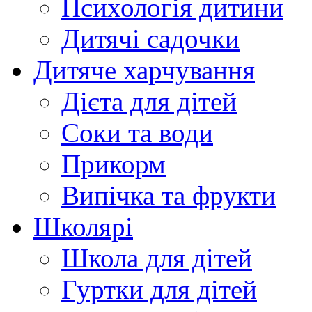
Психологія дитини
Дитячі садочки
Дитяче харчування
Дієта для дітей
Соки та води
Прикорм
Випічка та фрукти
Школярі
Школа для дітей
Гуртки для дітей