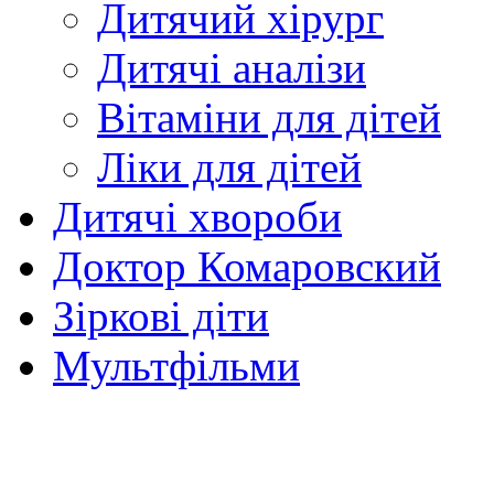
Дитячий хірург
Дитячі аналізи
Вітаміни для дітей
Ліки для дітей
Дитячі хвороби
Доктор Комаровский
Зіркові діти
Мультфільми