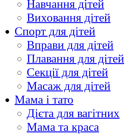
Навчання дітей
Виховання дітей
Спорт для дітей
Вправи для дітей
Плавання для дітей
Секції для дітей
Масаж для дітей
Мама і тато
Дієта для вагітних
Мама та краса