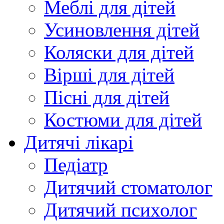
Меблі для дітей
Усиновлення дітей
Коляски для дітей
Вірші для дітей
Пісні для дітей
Костюми для дітей
Дитячі лікарі
Педіатр
Дитячий стоматолог
Дитячий психолог