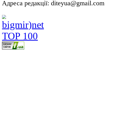
Адреса редакції: diteyua@gmail.com