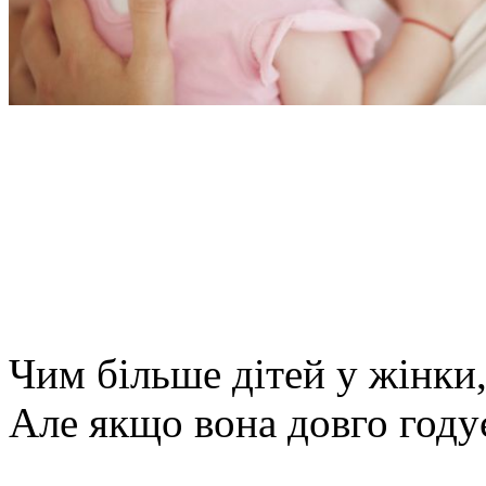
Чим більше дітей у жінки,
Але якщо вона довго годує