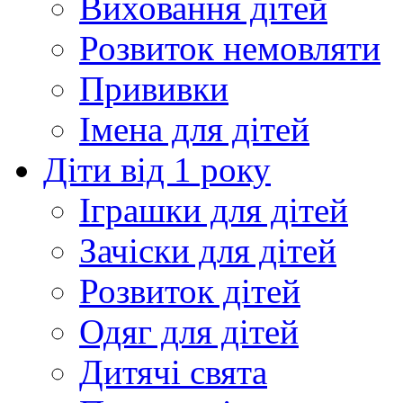
Виховання дітей
Розвиток немовляти
Прививки
Імена для дітей
Діти від 1 року
Іграшки для дітей
Зачіски для дітей
Розвиток дітей
Одяг для дітей
Дитячі свята