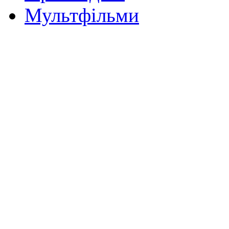
Мультфільми