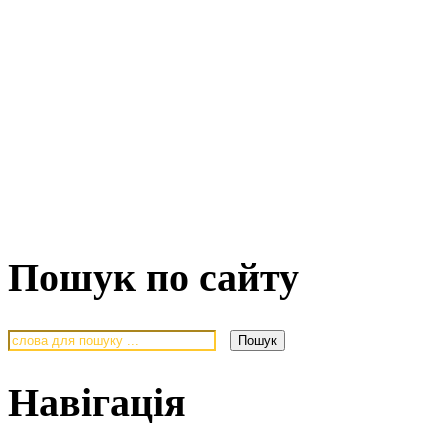
Пошук по сайту
Навігація