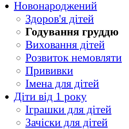
Новонароджений
Здоров'я дітей
Годування груддю
Виховання дітей
Розвиток немовляти
Прививки
Імена для дітей
Діти від 1 року
Іграшки для дітей
Зачіски для дітей