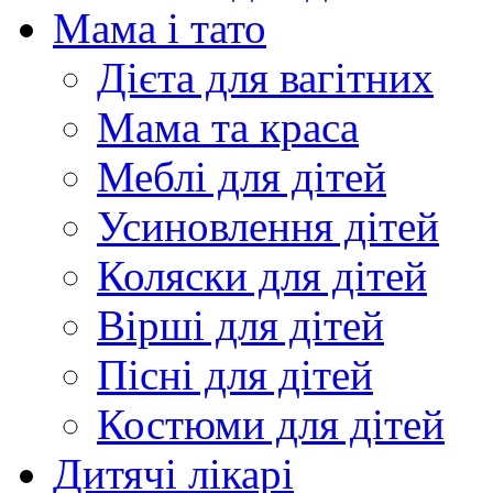
Мама і тато
Дієта для вагітних
Мама та краса
Меблі для дітей
Усиновлення дітей
Коляски для дітей
Вірші для дітей
Пісні для дітей
Костюми для дітей
Дитячі лікарі