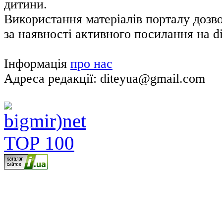
дитини.
Використання матеріалів порталу дозв
за наявності активного посилання на di
Інформація
про нас
Адреса редакції: diteyua@gmail.com