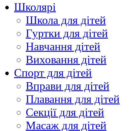
Школярі
Школа для дітей
Гуртки для дітей
Навчання дітей
Виховання дітей
Спорт для дітей
Вправи для дітей
Плавання для дітей
Секції для дітей
Масаж для дітей