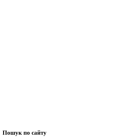
Пошук по сайту