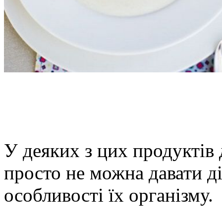
У деяких з цих продуктів 
просто не можна давати ді
особливості їх організму.