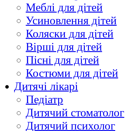
Меблі для дітей
Усиновлення дітей
Коляски для дітей
Вірші для дітей
Пісні для дітей
Костюми для дітей
Дитячі лікарі
Педіатр
Дитячий стоматолог
Дитячий психолог