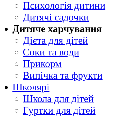
Психологія дитини
Дитячі садочки
Дитяче харчування
Дієта для дітей
Соки та води
Прикорм
Випічка та фрукти
Школярі
Школа для дітей
Гуртки для дітей