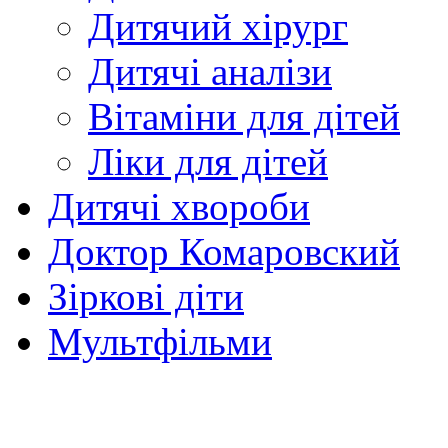
Дитячий хірург
Дитячі аналізи
Вітаміни для дітей
Ліки для дітей
Дитячі хвороби
Доктор Комаровский
Зіркові діти
Мультфільми