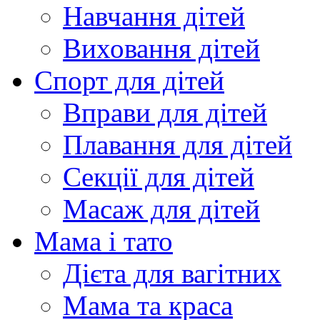
Навчання дітей
Виховання дітей
Спорт для дітей
Вправи для дітей
Плавання для дітей
Секції для дітей
Масаж для дітей
Мама і тато
Дієта для вагітних
Мама та краса