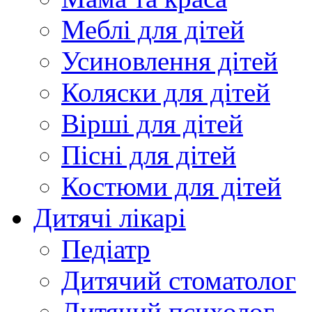
Меблі для дітей
Усиновлення дітей
Коляски для дітей
Вірші для дітей
Пісні для дітей
Костюми для дітей
Дитячі лікарі
Педіатр
Дитячий стоматолог
Дитячий психолог