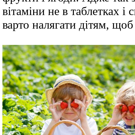
вітаміни не в таблетках і 
варто налягати дітям, щоб