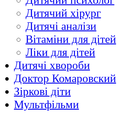
Дитячий хірург
Дитячі аналізи
Вітаміни для дітей
Ліки для дітей
Дитячі хвороби
Доктор Комаровский
Зіркові діти
Мультфільми