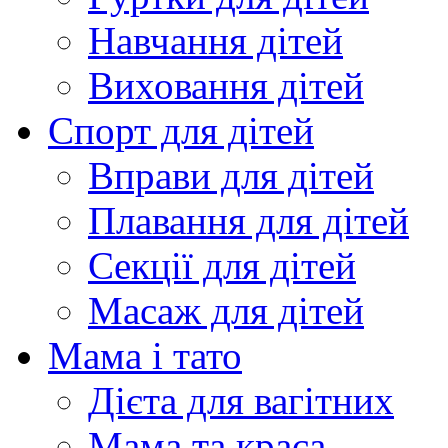
Навчання дітей
Виховання дітей
Спорт для дітей
Вправи для дітей
Плавання для дітей
Секції для дітей
Масаж для дітей
Мама і тато
Дієта для вагітних
Мама та краса