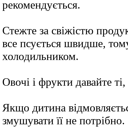
рекомендується.
Стежте за свіжістю продук
все псується швидше, том
холодильником.
Овочі і фрукти давайте ті
Якщо дитина відмовляється 
змушувати її не потрібно. 