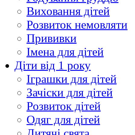
Виховання дітей
Розвиток немовляти
Прививки
Імена для дітей
Діти від 1 року
Іграшки для дітей
Зачіски для дітей
Розвиток дітей
Одяг для дітей
Дитячі свята