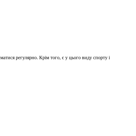
атися регулярно. Крім того, є у цього виду спорту і