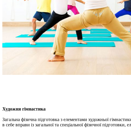
Художня гімнастика
Загальна фізична підготовка з елементами художньої гімнастики
в себе вправи із загальної та спеціальної фізичної підготовки, 