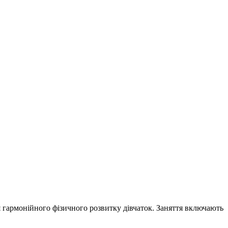
я гармонійного фізичного розвитку дівчаток. Заняття включають