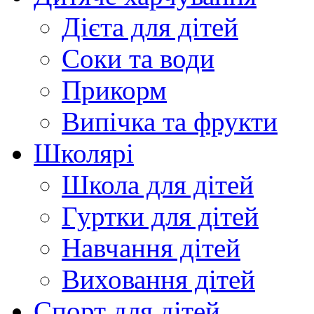
Дієта для дітей
Соки та води
Прикорм
Випічка та фрукти
Школярі
Школа для дітей
Гуртки для дітей
Навчання дітей
Виховання дітей
Спорт для дітей