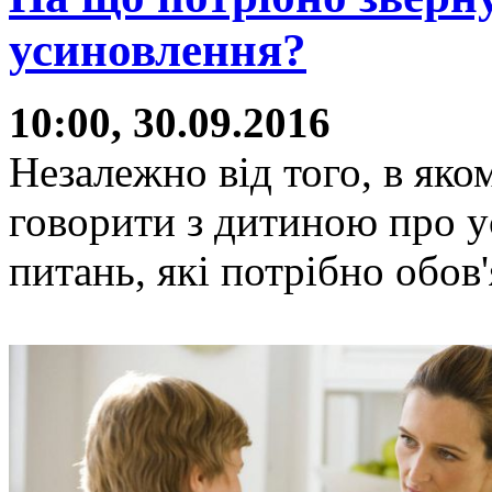
усиновлення?
10:00, 30.09.2016
Незалежно від того, в яко
говорити з дитиною про у
питань, які потрібно обов