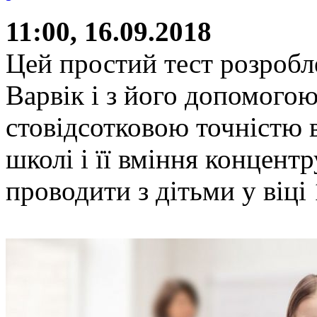
11:00, 16.09.2018
Цей простий тест розробл
Варвік і з його допомого
стовідсотковою точністю 
школі і її вміння концентр
проводити з дітьми у віці 