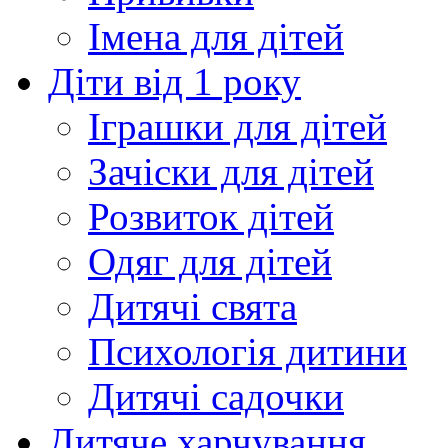
Імена для дітей
Діти від 1 року
Іграшки для дітей
Зачіски для дітей
Розвиток дітей
Одяг для дітей
Дитячі свята
Психологія дитини
Дитячі садочки
Дитяче харчування