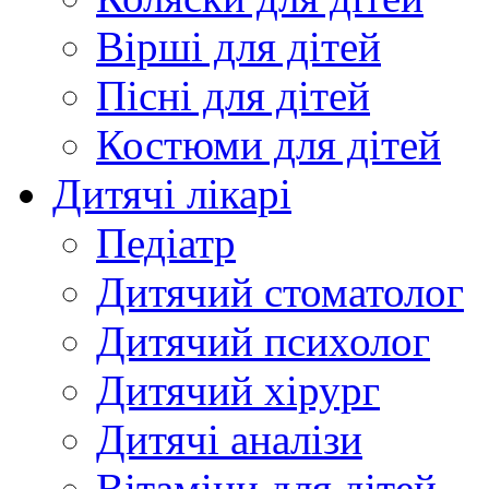
Вірші для дітей
Пісні для дітей
Костюми для дітей
Дитячі лікарі
Педіатр
Дитячий стоматолог
Дитячий психолог
Дитячий хірург
Дитячі аналізи
Вітаміни для дітей