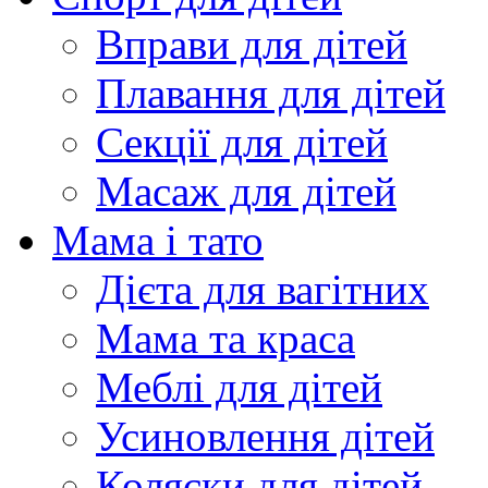
Вправи для дітей
Плавання для дітей
Секції для дітей
Масаж для дітей
Мама і тато
Дієта для вагітних
Мама та краса
Меблі для дітей
Усиновлення дітей
Коляски для дітей