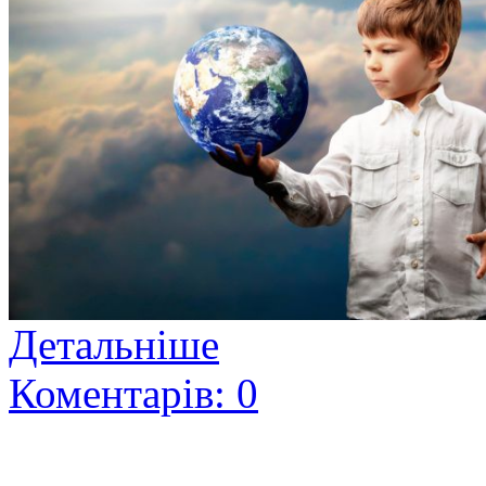
Детальніше
Коментарів: 0