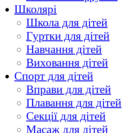
Школярі
Школа для дітей
Гуртки для дітей
Навчання дітей
Виховання дітей
Спорт для дітей
Вправи для дітей
Плавання для дітей
Секції для дітей
Масаж для дітей