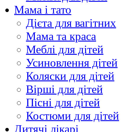
Мама і тато
Дієта для вагітних
Мама та краса
Меблі для дітей
Усиновлення дітей
Коляски для дітей
Вірші для дітей
Пісні для дітей
Костюми для дітей
Дитячі лікарі