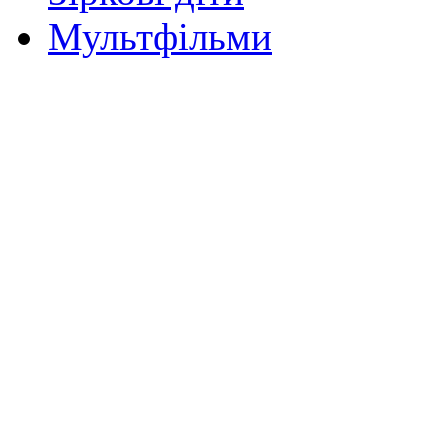
Мультфільми