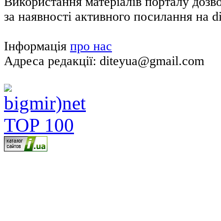
Використання матеріалів порталу дозв
за наявності активного посилання на di
Інформація
про нас
Адреса редакції: diteyua@gmail.com