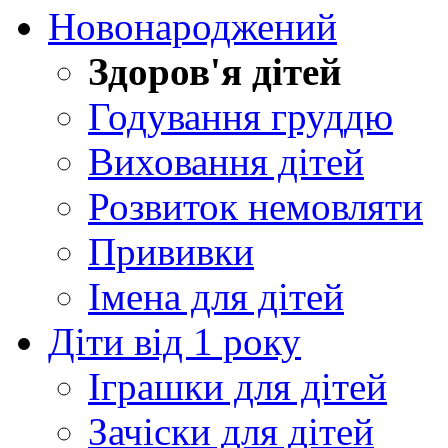
Новонароджений
Здоров'я дітей
Годування груддю
Виховання дітей
Розвиток немовляти
Прививки
Імена для дітей
Діти від 1 року
Іграшки для дітей
Зачіски для дітей