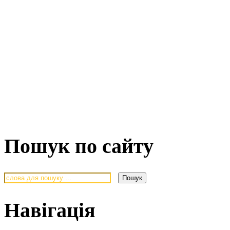
Пошук по сайту
Навігація