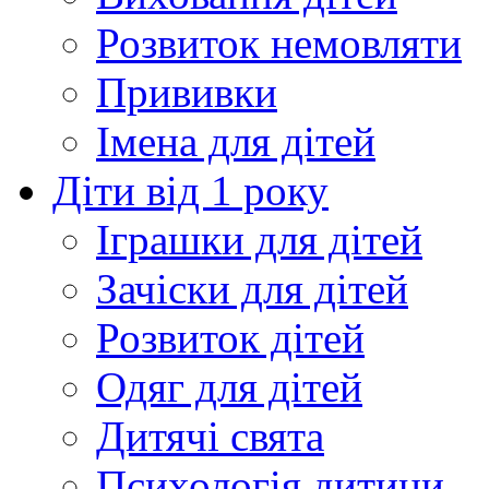
Розвиток немовляти
Прививки
Імена для дітей
Діти від 1 року
Іграшки для дітей
Зачіски для дітей
Розвиток дітей
Одяг для дітей
Дитячі свята
Психологія дитини