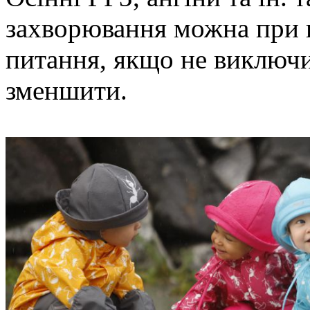
захворювання можна при 
питання, якщо не виключи
зменшити.