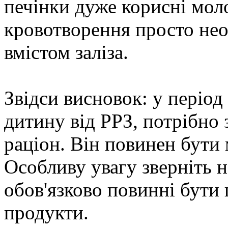
печінки дуже корисні моло
кровотворення просто нео
вмістом заліза.
Звідси висновок: у період
дитину від РРЗ, потрібно 
раціон. Він повинен бути
Особливу увагу зверніть н
обов'язково повинні бути
продукти.