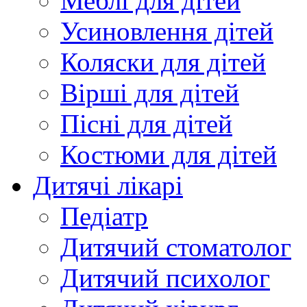
Меблі для дітей
Усиновлення дітей
Коляски для дітей
Вірші для дітей
Пісні для дітей
Костюми для дітей
Дитячі лікарі
Педіатр
Дитячий стоматолог
Дитячий психолог