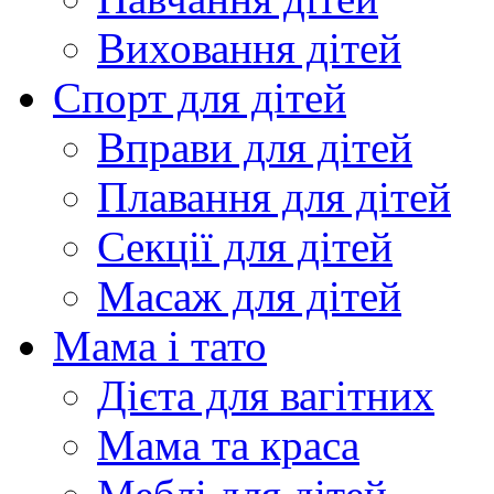
Виховання дітей
Спорт для дітей
Вправи для дітей
Плавання для дітей
Секції для дітей
Масаж для дітей
Мама і тато
Дієта для вагітних
Мама та краса