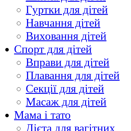
Гуртки для дітей
Навчання дітей
Виховання дітей
Спорт для дітей
Вправи для дітей
Плавання для дітей
Секції для дітей
Масаж для дітей
Мама і тато
Дієта для вагітних