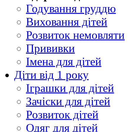
Годування груддю
Виховання дітей
Розвиток немовляти
Прививки
Імена для дітей
Діти від 1 року
Іграшки для дітей
Зачіски для дітей
Розвиток дітей
Одяг для дітей