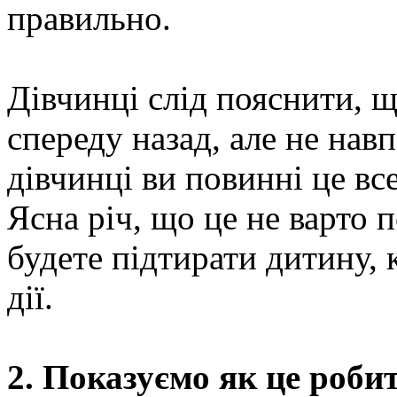
правильно.
Дівчинці слід пояснити, 
спереду назад, але не навп
дівчинці ви повинні це вс
Ясна річ, що це не варто 
будете підтирати дитину, 
дії.
2. Показуємо як це роби