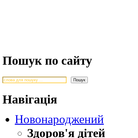
Пошук по сайту
Навігація
Новонароджений
Здоров'я дітей