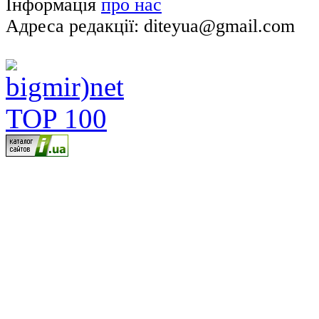
Інформація
про нас
Адреса редакції: diteyua@gmail.com