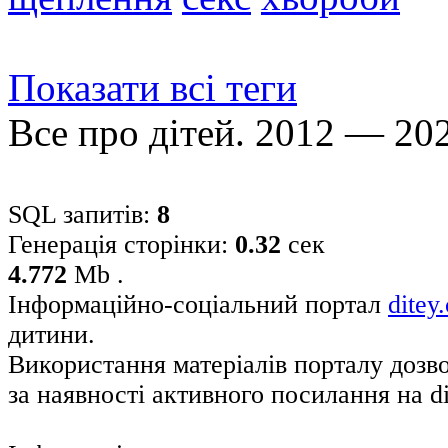
Показати всі теги
Все про дітей. 2012 — 20
SQL запитів:
8
Генерація сторінки:
0.32
сек
4.772
Mb .
Інформаційно-соціальний портал
ditey
дитини.
Використання матеріалів порталу дозв
за наявності активного посилання на di