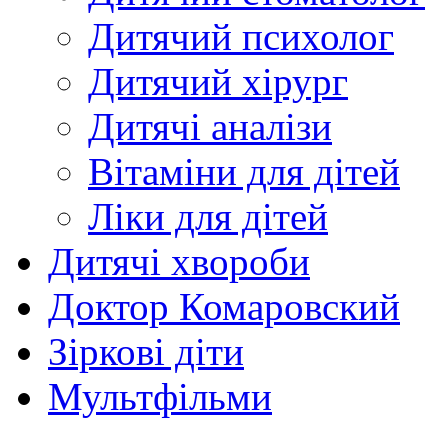
Дитячий психолог
Дитячий хірург
Дитячі аналізи
Вітаміни для дітей
Ліки для дітей
Дитячі хвороби
Доктор Комаровский
Зіркові діти
Мультфільми