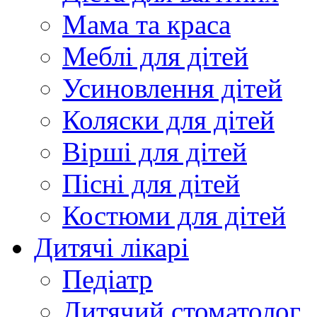
Мама та краса
Меблі для дітей
Усиновлення дітей
Коляски для дітей
Вірші для дітей
Пісні для дітей
Костюми для дітей
Дитячі лікарі
Педіатр
Дитячий стоматолог