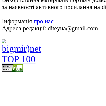
за наявності активного посилання на di
Інформація
про нас
Адреса редакції: diteyua@gmail.com