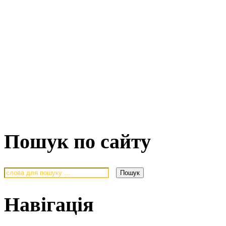
Пошук по сайту
Навігація