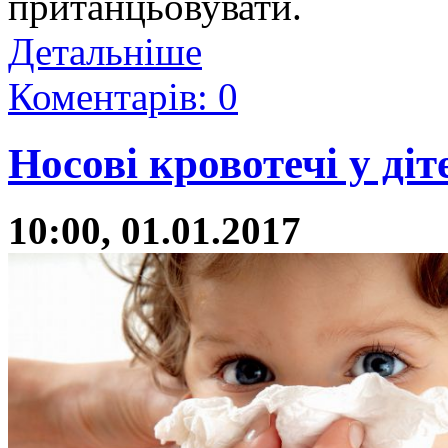
пританцьовувати.
Детальніше
Коментарів: 0
Носові кровотечі у ді
10:00, 01.01.2017