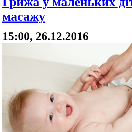
Грижа у маленьких ді
масажу
15:00, 26.12.2016