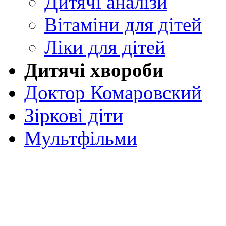
Дитячі аналізи
Вітаміни для дітей
Ліки для дітей
Дитячі хвороби
Доктор Комаровский
Зіркові діти
Мультфільми