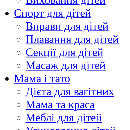
Спорт для дітей
Вправи для дітей
Плавання для дітей
Секції для дітей
Масаж для дітей
Мама і тато
Дієта для вагітних
Мама та краса
Меблі для дітей