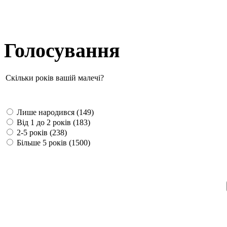
Голосування
Скільки років вашій малечі?
Лише народився (149)
Від 1 до 2 років (183)
2-5 років (238)
Більше 5 років (1500)