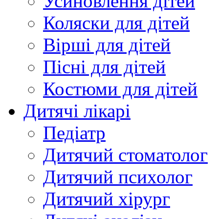
Усиновлення дітей
Коляски для дітей
Вірші для дітей
Пісні для дітей
Костюми для дітей
Дитячі лікарі
Педіатр
Дитячий стоматолог
Дитячий психолог
Дитячий хірург