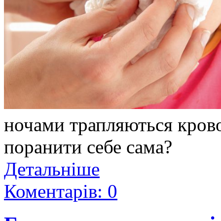
ночами трапляються крово
поранити себе сама?
Детальніше
Коментарів: 0