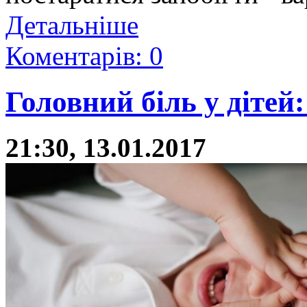
Детальніше
Коментарів: 0
Головний біль у дітей
21:30, 13.01.2017