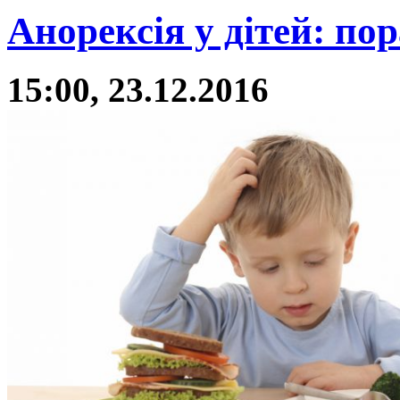
Анорексія у дітей: пор
15:00, 23.12.2016