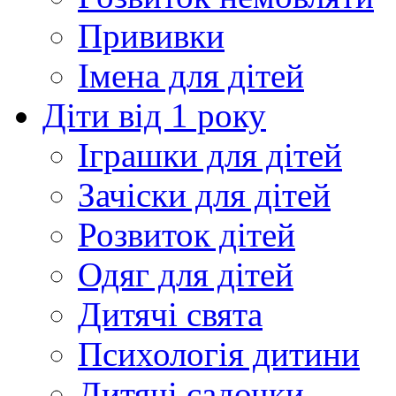
Прививки
Імена для дітей
Діти від 1 року
Іграшки для дітей
Зачіски для дітей
Розвиток дітей
Одяг для дітей
Дитячі свята
Психологія дитини
Дитячі садочки