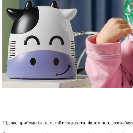
Під час прийоми їжі намагайтеся дихати рівномірно, розслабляти