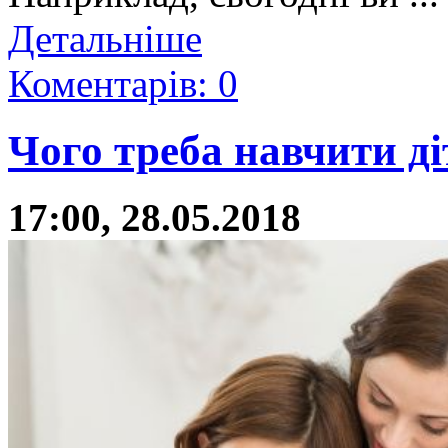
Детальніше
Коментарів: 0
Чого треба навчити ді
17:00, 28.05.2018