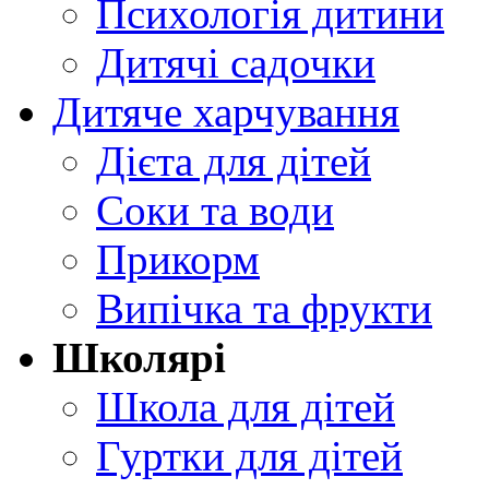
Психологія дитини
Дитячі садочки
Дитяче харчування
Дієта для дітей
Соки та води
Прикорм
Випічка та фрукти
Школярі
Школа для дітей
Гуртки для дітей