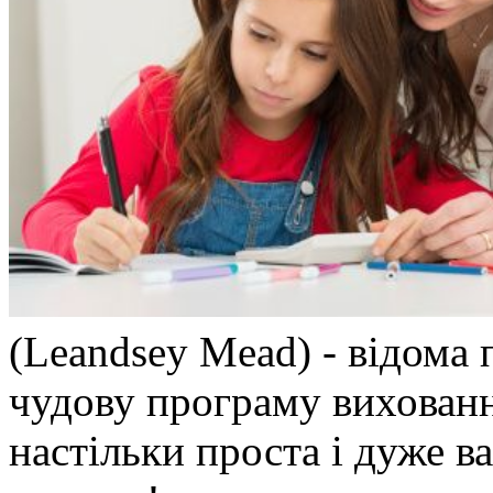
(Leandsey Mead) - відома
чудову програму вихованн
настільки проста і дуже 