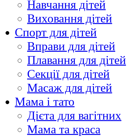
Навчання дітей
Виховання дітей
Спорт для дітей
Вправи для дітей
Плавання для дітей
Секції для дітей
Масаж для дітей
Мама і тато
Дієта для вагітних
Мама та краса