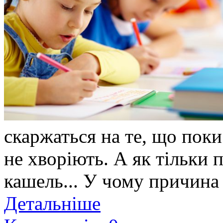
скаржаться на те, що поки
не хворіють. А як тільки п
кашель... У чому причина 
Детальніше