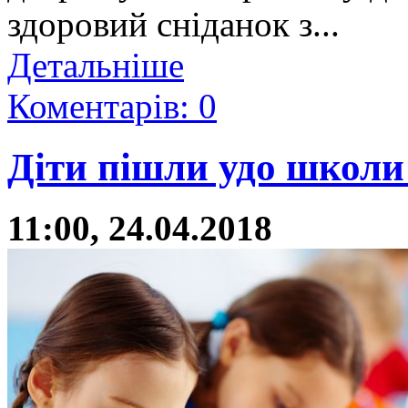
здоровий сніданок з...
Детальніше
Коментарів: 0
Діти пішли удо школи 
11:00, 24.04.2018