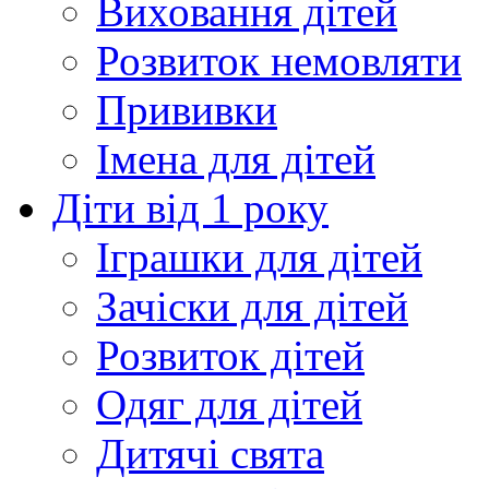
Виховання дітей
Розвиток немовляти
Прививки
Імена для дітей
Діти від 1 року
Іграшки для дітей
Зачіски для дітей
Розвиток дітей
Одяг для дітей
Дитячі свята