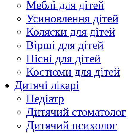
Меблі для дітей
Усиновлення дітей
Коляски для дітей
Вірші для дітей
Пісні для дітей
Костюми для дітей
Дитячі лікарі
Педіатр
Дитячий стоматолог
Дитячий психолог