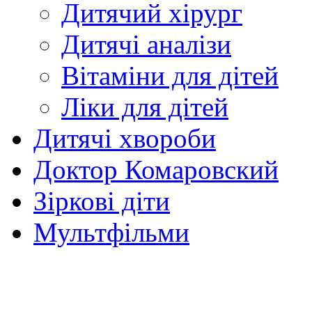
Дитячий хірург
Дитячі аналізи
Вітаміни для дітей
Ліки для дітей
Дитячі хвороби
Доктор Комаровский
Зіркові діти
Мультфільми