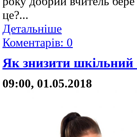
року добрий вчитель бере
це?...
Детальніше
Коментарів: 0
Як знизити шкільний с
09:00, 01.05.2018