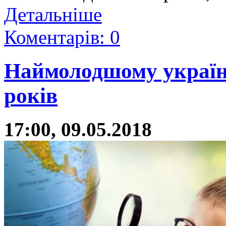
Детальніше
Коментарів: 0
Наймолодшому україн
років
17:00, 09.05.2018