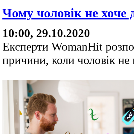
Чому чоловік не хоче 
10:00, 29.10.2020
Експерти WomanHit розпо
причини, коли чоловік не 