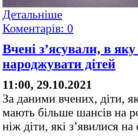
Детальніше
Коментарів: 0
Вчені з’ясували, в як
народжувати дітей
11:00, 29.10.2021
За даними вчених, діти, я
мають більше шансів на р
ніж діти, які з’явилися на 