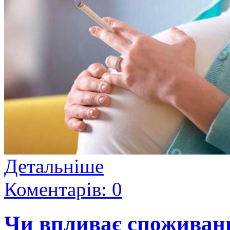
Детальніше
Коментарів: 0
Чи впливає споживанн