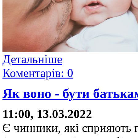
Детальніше
Коментарів: 0
Як воно - бути батька
11:00, 13.03.2022
Є чинники, які сприяють п