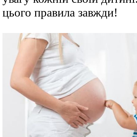
цього правила завжди!