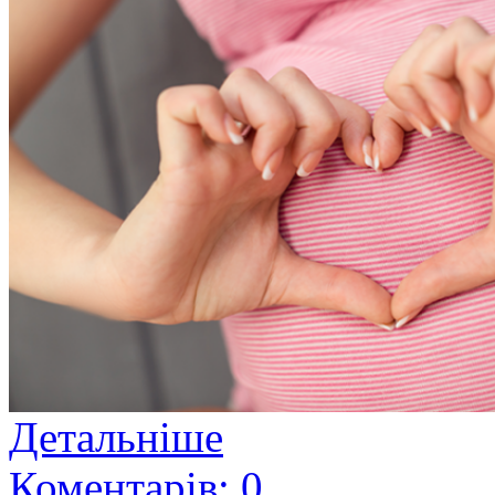
Детальніше
Коментарів: 0