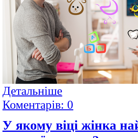
Детальніше
Коментарів: 0
У якому віці жінка на