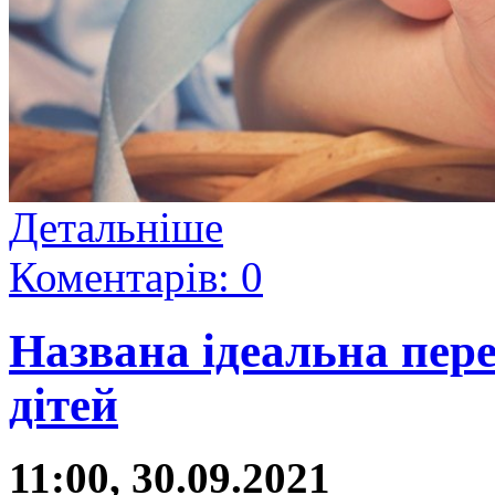
Детальніше
Коментарів: 0
Названа ідеальна пер
дітей
11:00, 30.09.2021