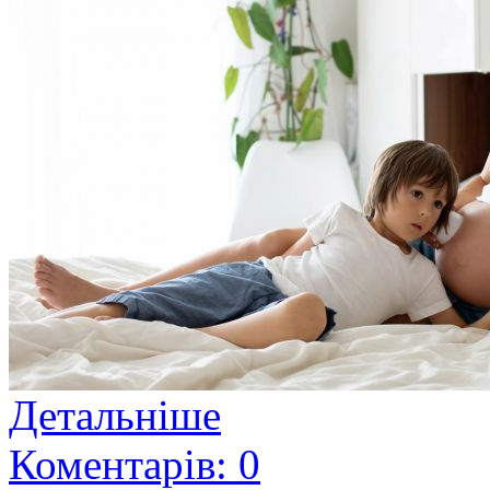
Детальніше
Коментарів: 0