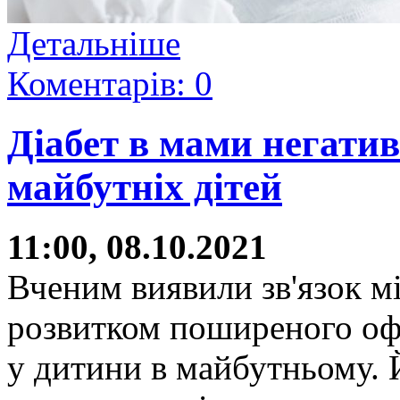
Детальніше
Коментарів: 0
Діабет в мами негатив
майбутніх дітей
11:00, 08.10.2021
Вченим виявили зв'язок мі
розвитком поширеного оф
у дитини в майбутньому. 