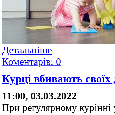
Детальніше
Коментарів: 0
Курці вбивають своїх 
11:00, 03.03.2022
При регулярному курінні 