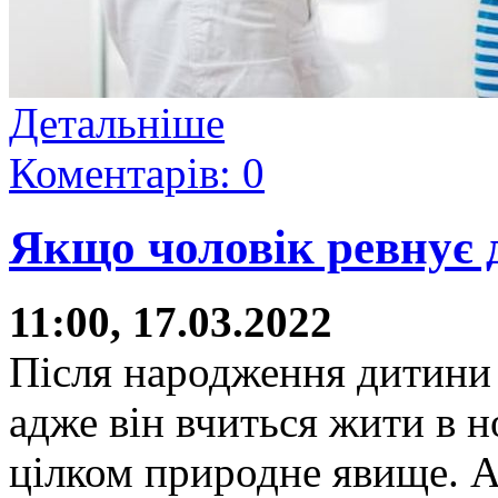
Детальніше
Коментарів: 0
Якщо чоловік ревнує 
11:00, 17.03.2022
Після народження дитини 
адже він вчиться жити в но
цілком природне явище. А