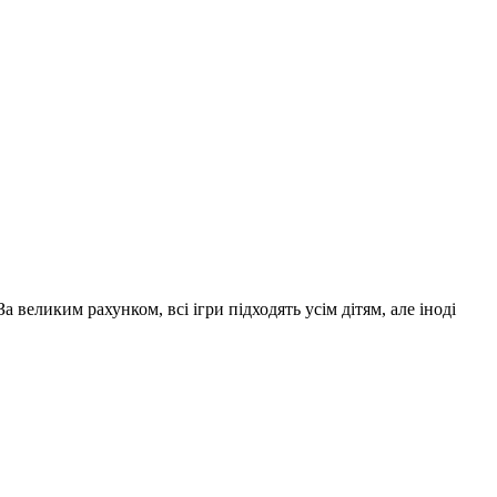
 великим рахунком, всі ігри підходять усім дітям, але іноді