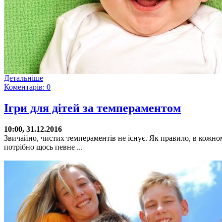
Детальніше
Коментарів: 0
Ігри для дітей за темпераментом
10:00, 31.12.2016
Звичайно, чистих темпераментів не існує. Як правило, в кожному
потрібно щось певне ...