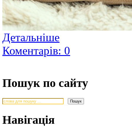
Детальніше
Коментарів: 0
Пошук по сайту
Навігація