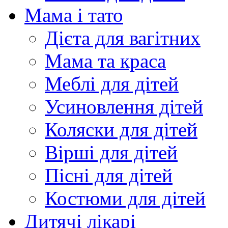
Мама і тато
Дієта для вагітних
Мама та краса
Меблі для дітей
Усиновлення дітей
Коляски для дітей
Вірші для дітей
Пісні для дітей
Костюми для дітей
Дитячі лікарі