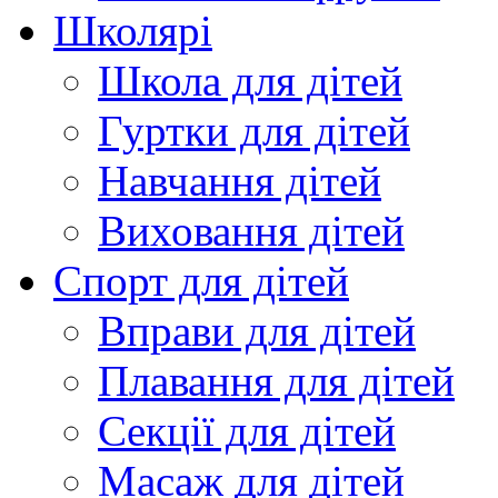
Школярі
Школа для дітей
Гуртки для дітей
Навчання дітей
Виховання дітей
Спорт для дітей
Вправи для дітей
Плавання для дітей
Секції для дітей
Масаж для дітей