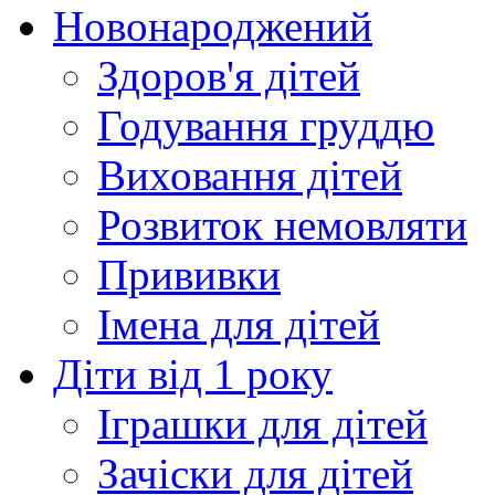
Новонароджений
Здоров'я дітей
Годування груддю
Виховання дітей
Розвиток немовляти
Прививки
Імена для дітей
Діти від 1 року
Іграшки для дітей
Зачіски для дітей