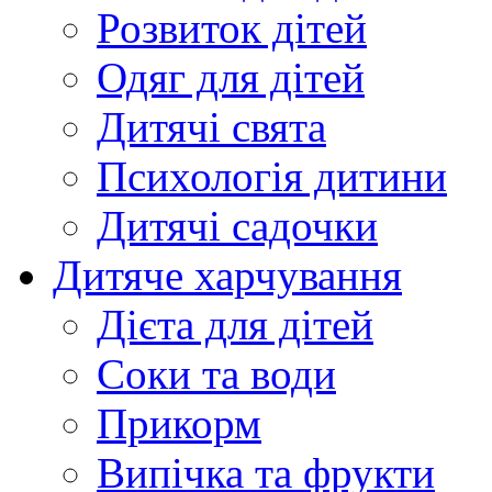
Розвиток дітей
Одяг для дітей
Дитячі свята
Психологія дитини
Дитячі садочки
Дитяче харчування
Дієта для дітей
Соки та води
Прикорм
Випічка та фрукти