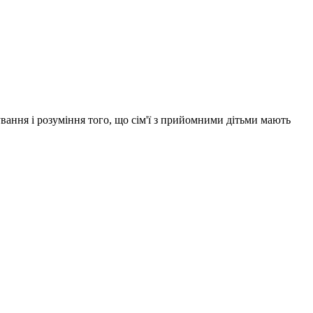
ання і розуміння того, що сім'ї з прийомними дітьми мають