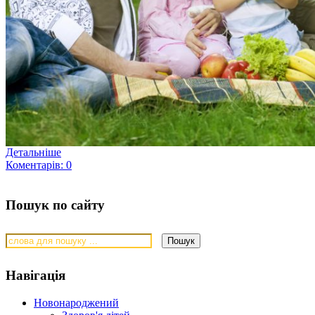
Детальніше
Коментарів: 0
Пошук по сайту
Навігація
Новонароджений