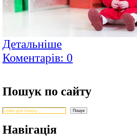
Детальніше
Коментарів: 0
Пошук по сайту
Навігація