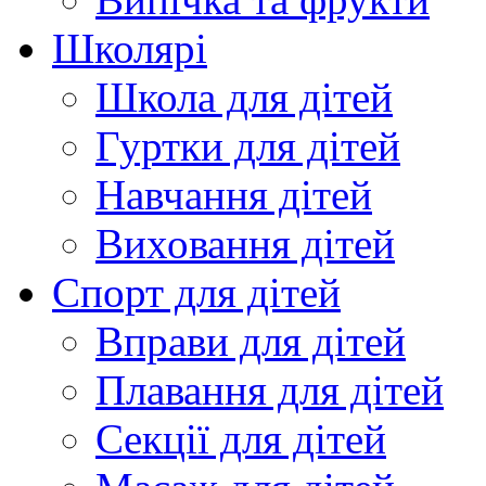
Школярі
Школа для дітей
Гуртки для дітей
Навчання дітей
Виховання дітей
Спорт для дітей
Вправи для дітей
Плавання для дітей
Секції для дітей