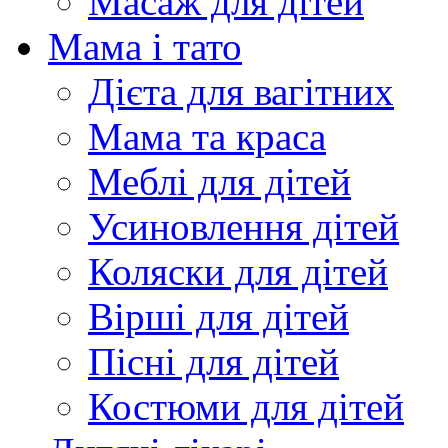
Масаж для дітей
Мама і тато
Дієта для вагітних
Мама та краса
Меблі для дітей
Усиновлення дітей
Коляски для дітей
Вірші для дітей
Пісні для дітей
Костюми для дітей