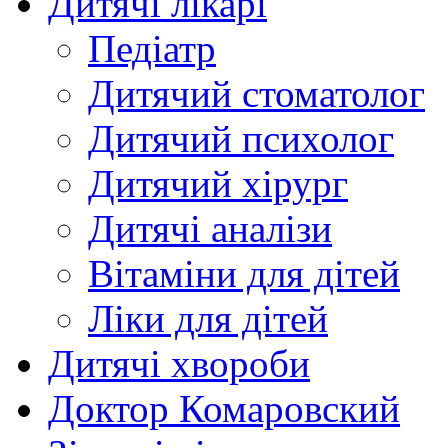
Дитячі лікарі
Педіатр
Дитячий стоматолог
Дитячий психолог
Дитячий хірург
Дитячі аналізи
Вітаміни для дітей
Ліки для дітей
Дитячі хвороби
Доктор Комаровский