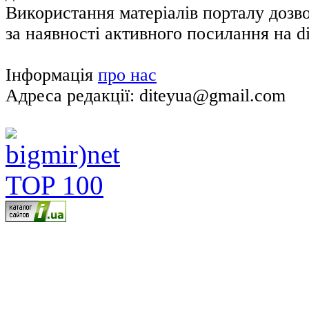
Використання матеріалів порталу дозв
за наявності активного посилання на di
Інформація
про нас
Адреса редакції: diteyua@gmail.com