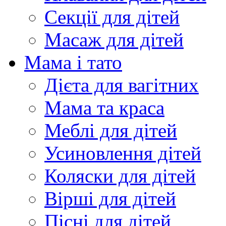
Секції для дітей
Масаж для дітей
Мама і тато
Дієта для вагітних
Мама та краса
Меблі для дітей
Усиновлення дітей
Коляски для дітей
Вірші для дітей
Пісні для дітей