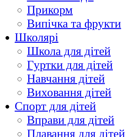
Прикорм
Випічка та фрукти
Школярі
Школа для дітей
Гуртки для дітей
Навчання дітей
Виховання дітей
Спорт для дітей
Вправи для дітей
Плавання для дітей