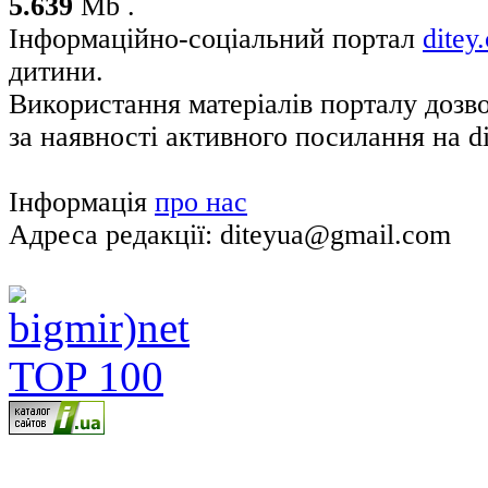
5.639
Mb .
Інформаційно-соціальний портал
ditey
дитини.
Використання матеріалів порталу дозв
за наявності активного посилання на di
Інформація
про нас
Адреса редакції: diteyua@gmail.com