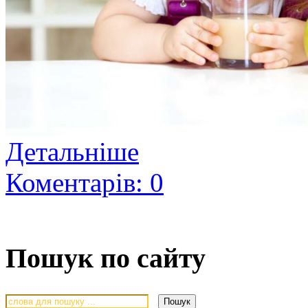
Детальніше
Коментарів: 0
Пошук по сайту