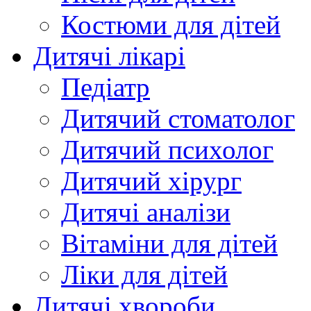
Костюми для дітей
Дитячі лікарі
Педіатр
Дитячий стоматолог
Дитячий психолог
Дитячий хірург
Дитячі аналізи
Вітаміни для дітей
Ліки для дітей
Дитячі хвороби