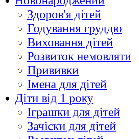
Новонароджений
Здоров'я дітей
Годування груддю
Виховання дітей
Розвиток немовляти
Прививки
Імена для дітей
Діти від 1 року
Іграшки для дітей
Зачіски для дітей