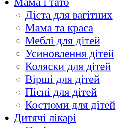
Мама і тато
Дієта для вагітних
Мама та краса
Меблі для дітей
Усиновлення дітей
Коляски для дітей
Вірші для дітей
Пісні для дітей
Костюми для дітей
Дитячі лікарі