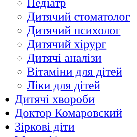
Педіатр
Дитячий стоматолог
Дитячий психолог
Дитячий хірург
Дитячі аналізи
Вітаміни для дітей
Ліки для дітей
Дитячі хвороби
Доктор Комаровский
Зіркові діти