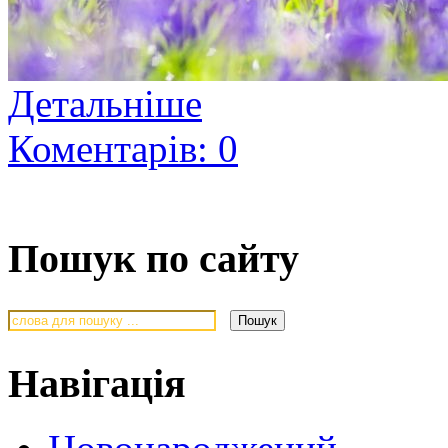
Детальніше
Коментарів: 0
Пошук по сайту
Навігація