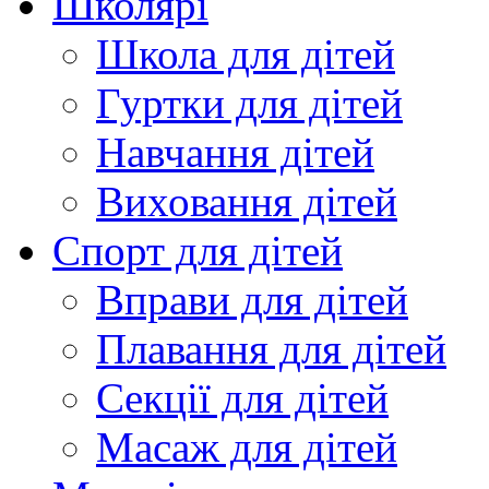
Школярі
Школа для дітей
Гуртки для дітей
Навчання дітей
Виховання дітей
Спорт для дітей
Вправи для дітей
Плавання для дітей
Секції для дітей
Масаж для дітей