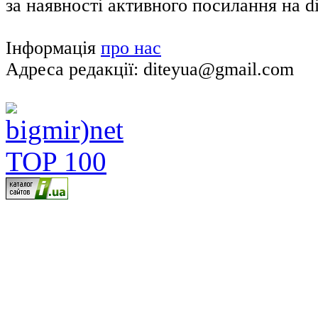
за наявності активного посилання на di
Інформація
про нас
Адреса редакції: diteyua@gmail.com