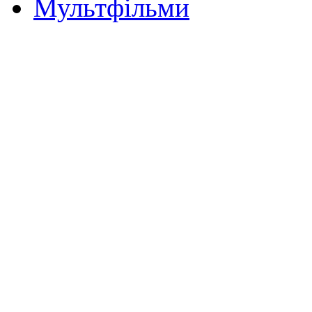
Мультфільми