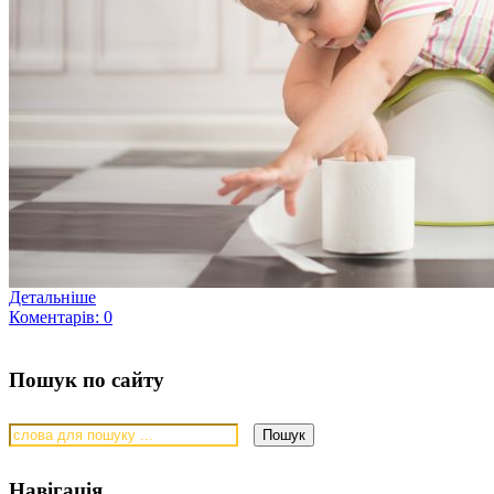
Детальніше
Коментарів: 0
Пошук по сайту
Навігація