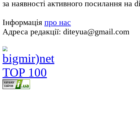
за наявності активного посилання на di
Інформація
про нас
Адреса редакції: diteyua@gmail.com