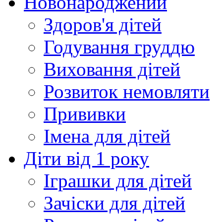
Новонароджений
Здоров'я дітей
Годування груддю
Виховання дітей
Розвиток немовляти
Прививки
Імена для дітей
Діти від 1 року
Іграшки для дітей
Зачіски для дітей