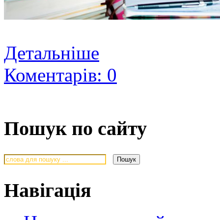
Детальніше
Коментарів: 0
Пошук по сайту
Навігація