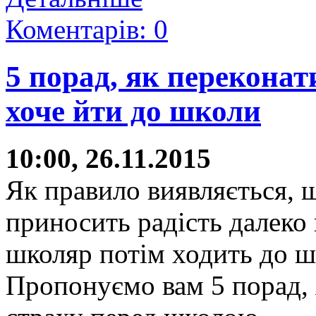
Коментарів: 0
5 порад, як переконат
хоче йти до школи
10:00, 26.11.2015
Як правило виявляється, 
приносить радість далеко 
школяр потім ходить до ш
Пропонуємо вам 5 порад,