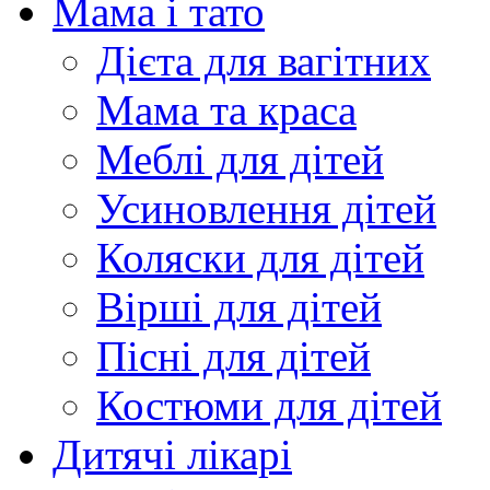
Мама і тато
Дієта для вагітних
Мама та краса
Меблі для дітей
Усиновлення дітей
Коляски для дітей
Вірші для дітей
Пісні для дітей
Костюми для дітей
Дитячі лікарі