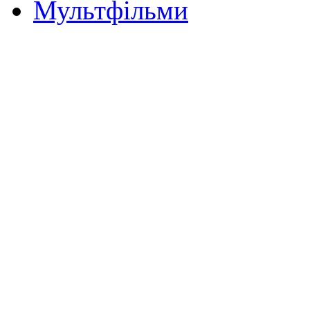
Мультфільми