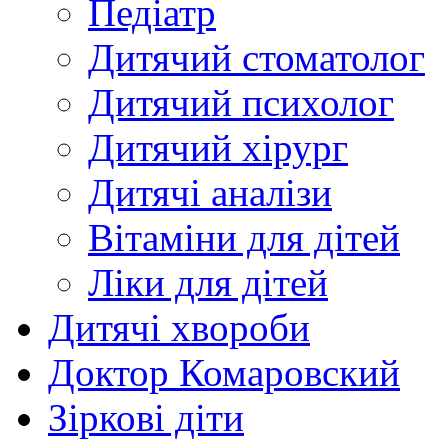
Педіатр
Дитячий стоматолог
Дитячий психолог
Дитячий хірург
Дитячі аналізи
Вітаміни для дітей
Ліки для дітей
Дитячі хвороби
Доктор Комаровский
Зіркові діти