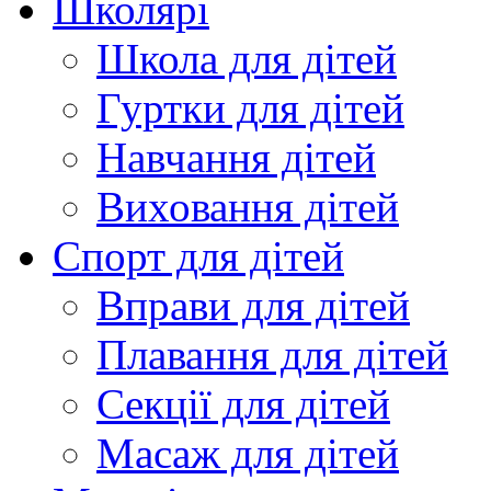
Школярі
Школа для дітей
Гуртки для дітей
Навчання дітей
Виховання дітей
Спорт для дітей
Вправи для дітей
Плавання для дітей
Секції для дітей
Масаж для дітей