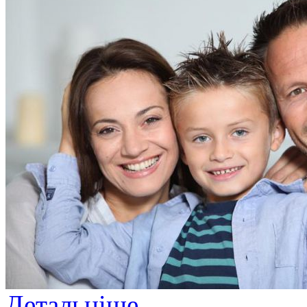
Детальніше