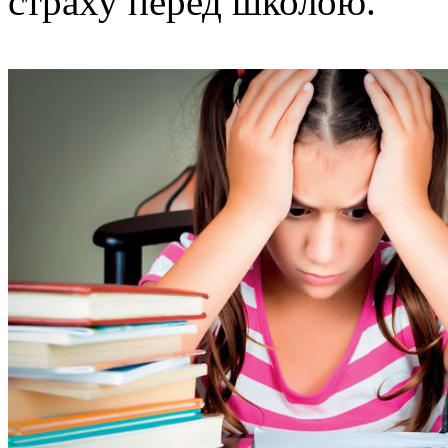
страху перед школою.