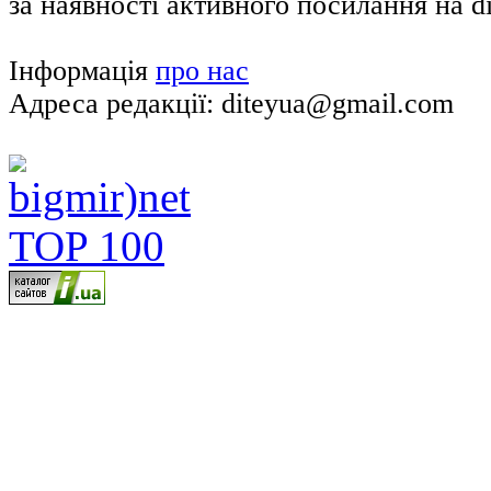
за наявності активного посилання на di
Інформація
про нас
Адреса редакції: diteyua@gmail.com