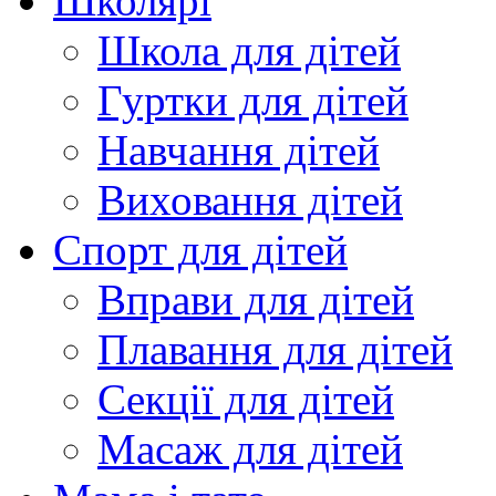
Школярі
Школа для дітей
Гуртки для дітей
Навчання дітей
Виховання дітей
Спорт для дітей
Вправи для дітей
Плавання для дітей
Секції для дітей
Масаж для дітей