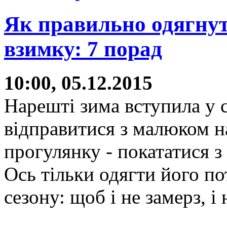
Як правильно одягнут
взимку: 7 порад
10:00, 05.12.2015
Нарешті зима вступила у 
відправитися з малюком н
прогулянку - покататися з 
Ось тільки одягти його по
сезону: щоб і не замерз, і н