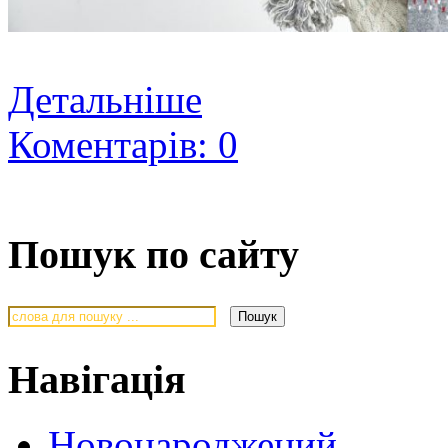
Детальніше
Коментарів: 0
Пошук по сайту
Навігація
Новонароджений