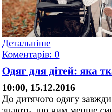
Детальніше
Коментарів: 0
Одяг для дітей: яка 
10:00, 15.12.2016
До дитячого одягу завжди
знають, що чим менше синт