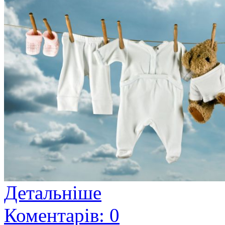
Детальніше
Коментарів: 0