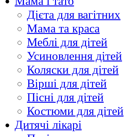
Мама і тато
Дієта для вагітних
Мама та краса
Меблі для дітей
Усиновлення дітей
Коляски для дітей
Вірші для дітей
Пісні для дітей
Костюми для дітей
Дитячі лікарі