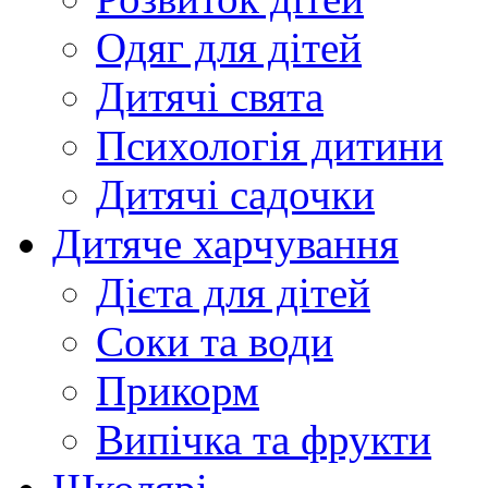
Одяг для дітей
Дитячі свята
Психологія дитини
Дитячі садочки
Дитяче харчування
Дієта для дітей
Соки та води
Прикорм
Випічка та фрукти