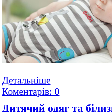
Детальніше
Коментарів: 0
Дитячий одяг та білиз