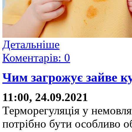
Детальніше
Коментарів: 0
Чим загрожує зайве к
11:00, 24.09.2021
Терморегуляція у немовля
потрібно бути особливо 