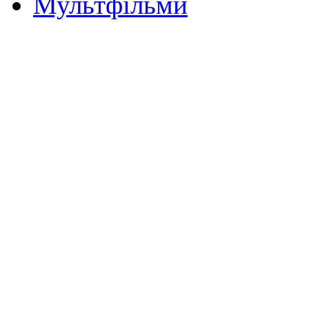
Мультфільми