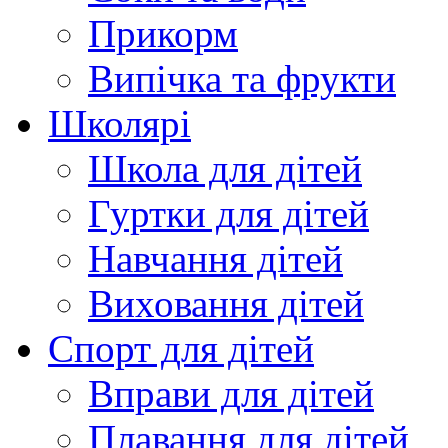
Прикорм
Випічка та фрукти
Школярі
Школа для дітей
Гуртки для дітей
Навчання дітей
Виховання дітей
Спорт для дітей
Вправи для дітей
Плавання для дітей