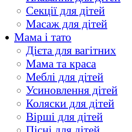
Секції для дітей
Масаж для дітей
Мама і тато
Дієта для вагітних
Мама та краса
Меблі для дітей
Усиновлення дітей
Коляски для дітей
Вірші для дітей
Пісні для дітей