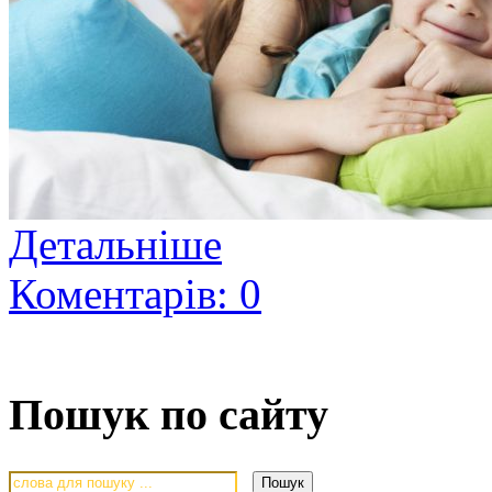
Детальніше
Коментарів: 0
Пошук по сайту