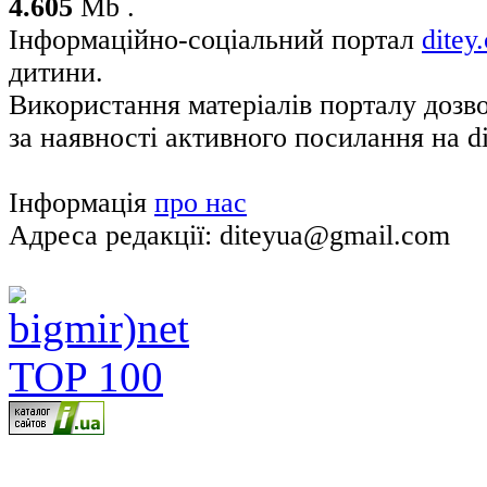
4.605
Mb .
Інформаційно-соціальний портал
ditey
дитини.
Використання матеріалів порталу дозв
за наявності активного посилання на di
Інформація
про нас
Адреса редакції: diteyua@gmail.com