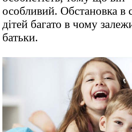
особливий. Обстановка в с
дітей багато в чому залежи
батьки.