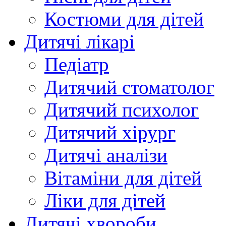
Костюми для дітей
Дитячі лікарі
Педіатр
Дитячий стоматолог
Дитячий психолог
Дитячий хірург
Дитячі аналізи
Вітаміни для дітей
Ліки для дітей
Дитячі хвороби