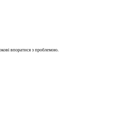
юкові впоратися з проблемою.