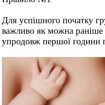
Для успішного початку гр
важливо як можна раніше 
упродовж першої години 