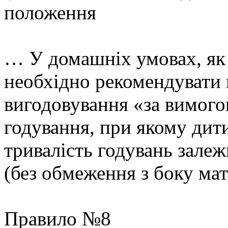
положення
… У домашніх умовах, як 
необхідно рекомендувати 
вигодовування «за вимого
годування, при якому дити
тривалість годувань залеж
(без обмеження з боку мат
Правило №8