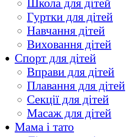
Школа для дітей
Гуртки для дітей
Навчання дітей
Виховання дітей
Спорт для дітей
Вправи для дітей
Плавання для дітей
Секції для дітей
Масаж для дітей
Мама і тато