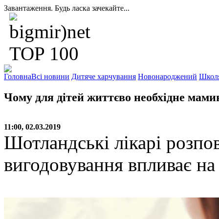
Завантаження. Будь ласка зачекайте...
Головна
Всі новини
Дитяче харчування
Новонароджений
Школ
Чому для дітей життєво необхідне мами
11:00, 02.03.2019
Шотландські лікарі розпов
вигодовування впливає на