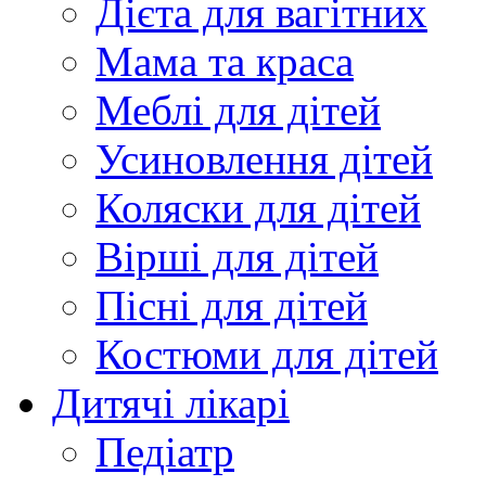
Дієта для вагітних
Мама та краса
Меблі для дітей
Усиновлення дітей
Коляски для дітей
Вірші для дітей
Пісні для дітей
Костюми для дітей
Дитячі лікарі
Педіатр