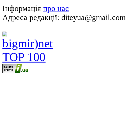
Інформація
про нас
Адреса редакції: diteyua@gmail.com