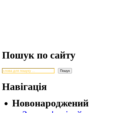
Пошук по сайту
Навігація
Новонароджений