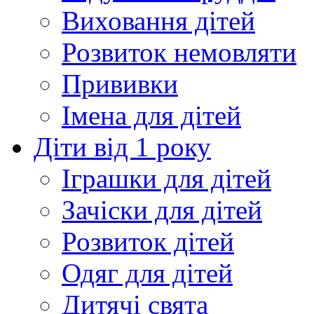
Виховання дітей
Розвиток немовляти
Прививки
Імена для дітей
Діти від 1 року
Іграшки для дітей
Зачіски для дітей
Розвиток дітей
Одяг для дітей
Дитячі свята