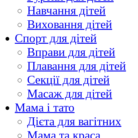
Навчання дітей
Виховання дітей
Спорт для дітей
Вправи для дітей
Плавання для дітей
Секції для дітей
Масаж для дітей
Мама і тато
Дієта для вагітних
Мама та краса