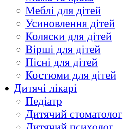
Меблі для дітей
Усиновлення дітей
Коляски для дітей
Вірші для дітей
Пісні для дітей
Костюми для дітей
Дитячі лікарі
Педіатр
Дитячий стоматолог
Дитячий психолог