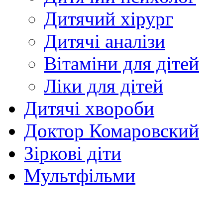
Дитячий хірург
Дитячі аналізи
Вітаміни для дітей
Ліки для дітей
Дитячі хвороби
Доктор Комаровский
Зіркові діти
Мультфільми