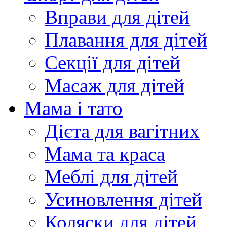
Вправи для дітей
Плавання для дітей
Секції для дітей
Масаж для дітей
Мама і тато
Дієта для вагітних
Мама та краса
Меблі для дітей
Усиновлення дітей
Коляски для дітей