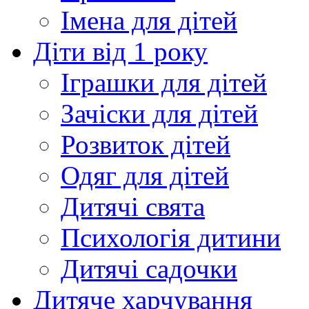
Імена для дітей
Діти від 1 року
Іграшки для дітей
Зачіски для дітей
Розвиток дітей
Одяг для дітей
Дитячі свята
Психологія дитини
Дитячі садочки
Дитяче харчування