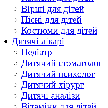
Вірші для дітей
Пісні для дітей
Костюми для дітей
Дитячі лікарі
Педіатр
Дитячий стоматолог
Дитячий психолог
Дитячий хірург
Дитячі аналізи
Вітаміни для дітей