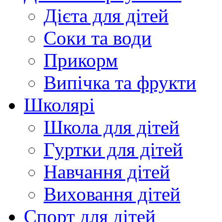
Дієта для дітей
Соки та води
Прикорм
Випічка та фрукти
Школярі
Школа для дітей
Гуртки для дітей
Навчання дітей
Виховання дітей
Спорт для дітей