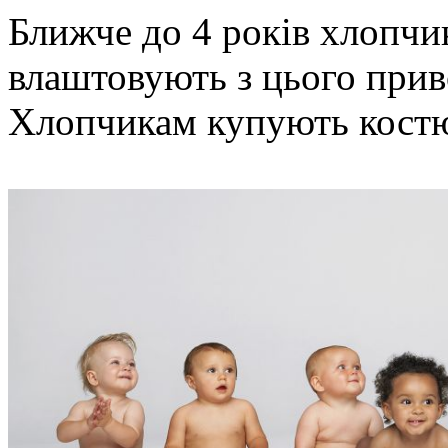
Ближче до 4 років хлопчи
влаштовують з цього прив
Хлопчикам купують кост