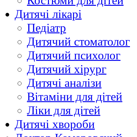
Костюми для дітей
Дитячі лікарі
Педіатр
Дитячий стоматолог
Дитячий психолог
Дитячий хірург
Дитячі аналізи
Вітаміни для дітей
Ліки для дітей
Дитячі хвороби