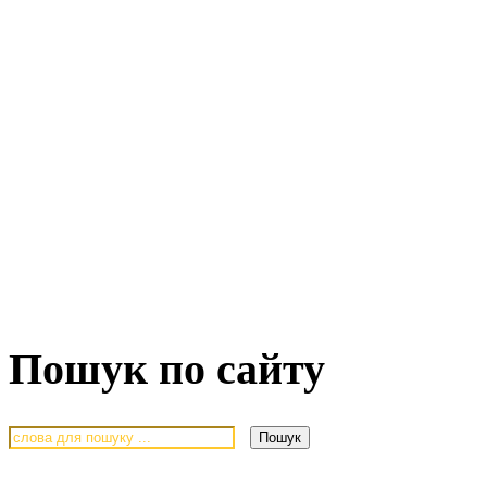
Пошук по сайту