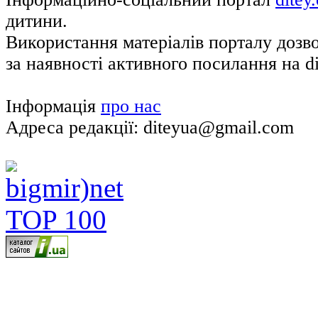
дитини.
Використання матеріалів порталу дозв
за наявності активного посилання на di
Інформація
про нас
Адреса редакції: diteyua@gmail.com