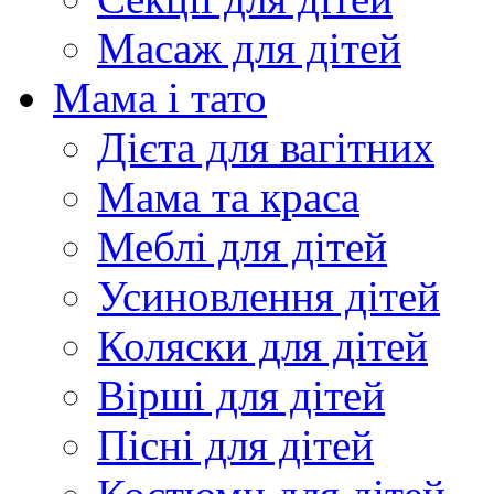
Масаж для дітей
Мама і тато
Дієта для вагітних
Мама та краса
Меблі для дітей
Усиновлення дітей
Коляски для дітей
Вірші для дітей
Пісні для дітей