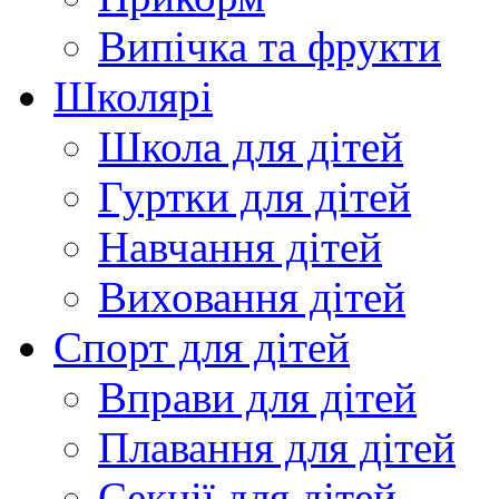
Випічка та фрукти
Школярі
Школа для дітей
Гуртки для дітей
Навчання дітей
Виховання дітей
Спорт для дітей
Вправи для дітей
Плавання для дітей
Секції для дітей