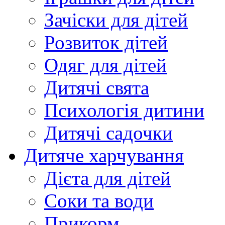
Зачіски для дітей
Розвиток дітей
Одяг для дітей
Дитячі свята
Психологія дитини
Дитячі садочки
Дитяче харчування
Дієта для дітей
Соки та води
Прикорм