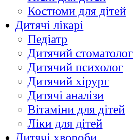
Костюми для дітей
Дитячі лікарі
Педіатр
Дитячий стоматолог
Дитячий психолог
Дитячий хірург
Дитячі аналізи
Вітаміни для дітей
Ліки для дітей
Дитячі хвороби