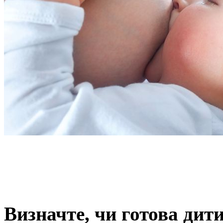
Визначте, чи готова дит