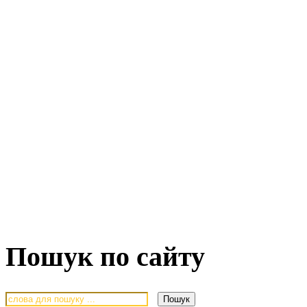
Пошук по сайту