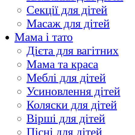
Секції для дітей
Масаж для дітей
Мама і тато
Дієта для вагітних
Мама та краса
Меблі для дітей
Усиновлення дітей
Коляски для дітей
Вірші для дітей
Пісні для дітей