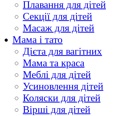
Плавання для дітей
Секції для дітей
Масаж для дітей
Мама і тато
Дієта для вагітних
Мама та краса
Меблі для дітей
Усиновлення дітей
Коляски для дітей
Вірші для дітей