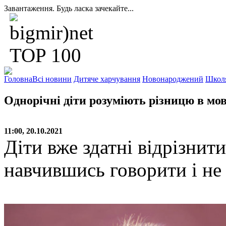
Завантаження. Будь ласка зачекайте...
Головна
Всі новини
Дитяче харчування
Новонароджений
Школ
Однорічні діти розуміють різницю в мов
11:00, 20.10.2021
Діти вже здатні відрізнит
навчившись говорити і не