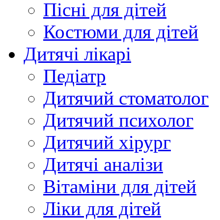
Пісні для дітей
Костюми для дітей
Дитячі лікарі
Педіатр
Дитячий стоматолог
Дитячий психолог
Дитячий хірург
Дитячі аналізи
Вітаміни для дітей
Ліки для дітей