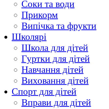
Соки та води
Прикорм
Випічка та фрукти
Школярі
Школа для дітей
Гуртки для дітей
Навчання дітей
Виховання дітей
Спорт для дітей
Вправи для дітей