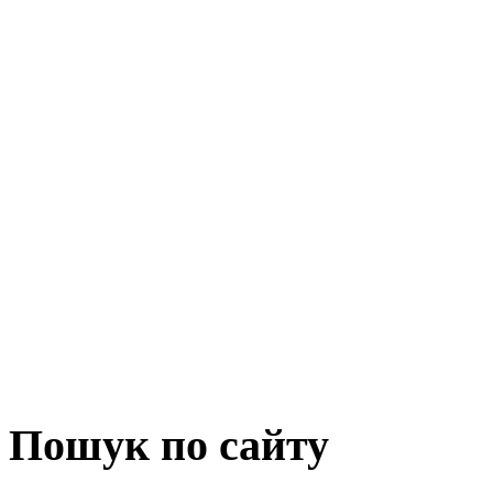
Пошук по сайту