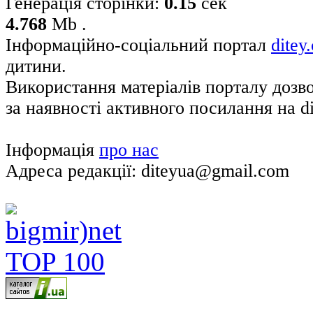
Генерація сторінки:
0.15
сек
4.768
Mb .
Інформаційно-соціальний портал
ditey
дитини.
Використання матеріалів порталу дозв
за наявності активного посилання на di
Інформація
про нас
Адреса редакції: diteyua@gmail.com