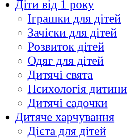
Діти від 1 року
Іграшки для дітей
Зачіски для дітей
Розвиток дітей
Одяг для дітей
Дитячі свята
Психологія дитини
Дитячі садочки
Дитяче харчування
Дієта для дітей