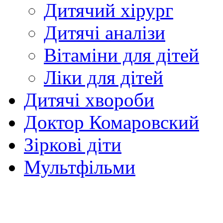
Дитячий хірург
Дитячі аналізи
Вітаміни для дітей
Ліки для дітей
Дитячі хвороби
Доктор Комаровский
Зіркові діти
Мультфільми