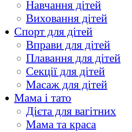
Навчання дітей
Виховання дітей
Спорт для дітей
Вправи для дітей
Плавання для дітей
Секції для дітей
Масаж для дітей
Мама і тато
Дієта для вагітних
Мама та краса