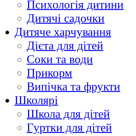
Психологія дитини
Дитячі садочки
Дитяче харчування
Дієта для дітей
Соки та води
Прикорм
Випічка та фрукти
Школярі
Школа для дітей
Гуртки для дітей