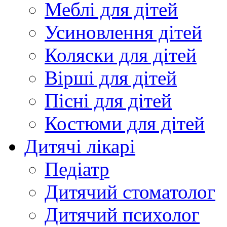
Меблі для дітей
Усиновлення дітей
Коляски для дітей
Вірші для дітей
Пісні для дітей
Костюми для дітей
Дитячі лікарі
Педіатр
Дитячий стоматолог
Дитячий психолог