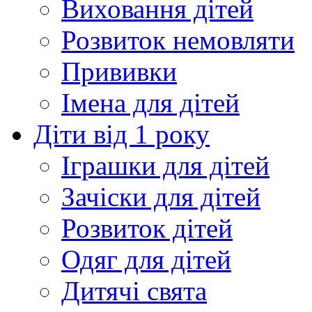
Виховання дітей
Розвиток немовляти
Прививки
Імена для дітей
Діти від 1 року
Іграшки для дітей
Зачіски для дітей
Розвиток дітей
Одяг для дітей
Дитячі свята