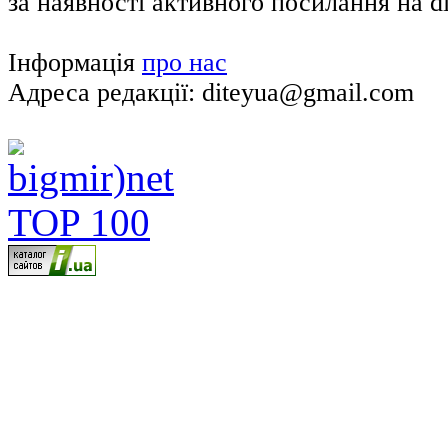
за наявності активного посилання на di
Інформація
про нас
Адреса редакції: diteyua@gmail.com