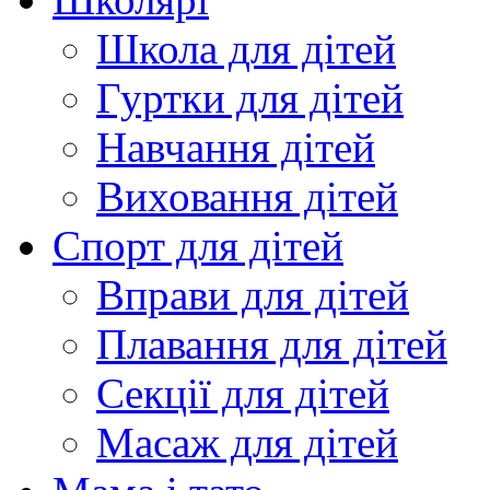
Школа для дітей
Гуртки для дітей
Навчання дітей
Виховання дітей
Спорт для дітей
Вправи для дітей
Плавання для дітей
Секції для дітей
Масаж для дітей