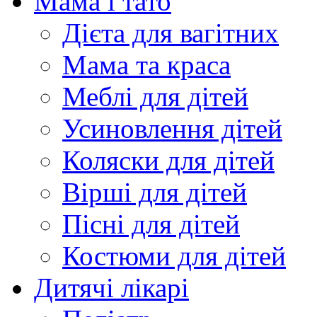
Мама і тато
Дієта для вагітних
Мама та краса
Меблі для дітей
Усиновлення дітей
Коляски для дітей
Вірші для дітей
Пісні для дітей
Костюми для дітей
Дитячі лікарі