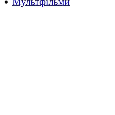
Мультфільми