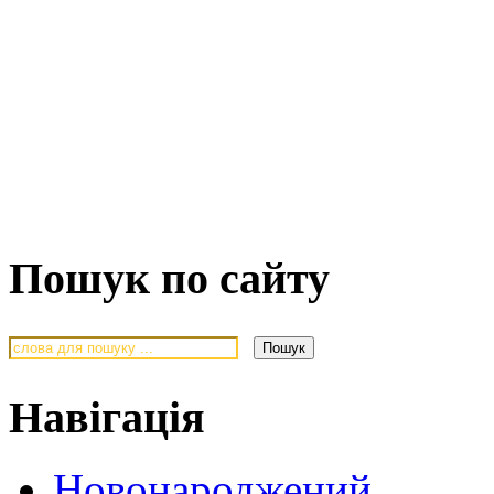
Пошук по сайту
Навігація
Новонароджений