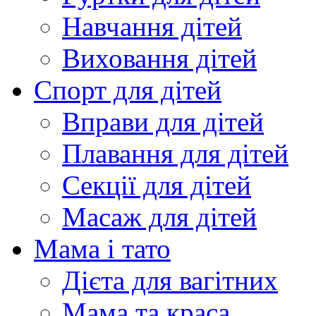
Навчання дітей
Виховання дітей
Спорт для дітей
Вправи для дітей
Плавання для дітей
Секції для дітей
Масаж для дітей
Мама і тато
Дієта для вагітних
Мама та краса