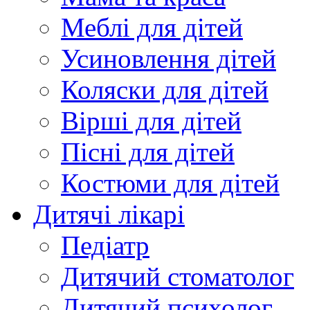
Меблі для дітей
Усиновлення дітей
Коляски для дітей
Вірші для дітей
Пісні для дітей
Костюми для дітей
Дитячі лікарі
Педіатр
Дитячий стоматолог
Дитячий психолог