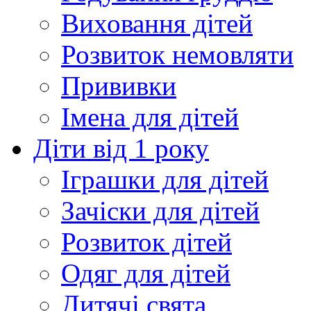
Виховання дітей
Розвиток немовляти
Прививки
Імена для дітей
Діти від 1 року
Іграшки для дітей
Зачіски для дітей
Розвиток дітей
Одяг для дітей
Дитячі свята