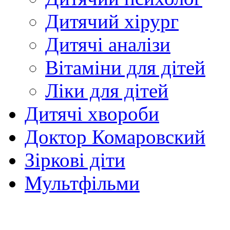
Дитячий хірург
Дитячі аналізи
Вітаміни для дітей
Ліки для дітей
Дитячі хвороби
Доктор Комаровский
Зіркові діти
Мультфільми