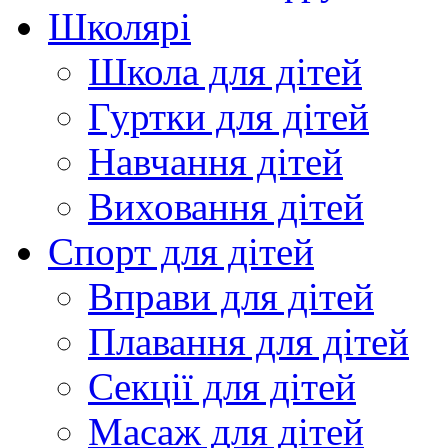
Школярі
Школа для дітей
Гуртки для дітей
Навчання дітей
Виховання дітей
Спорт для дітей
Вправи для дітей
Плавання для дітей
Секції для дітей
Масаж для дітей