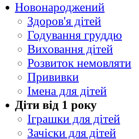
Новонароджений
Здоров'я дітей
Годування груддю
Виховання дітей
Розвиток немовляти
Прививки
Імена для дітей
Діти від 1 року
Іграшки для дітей
Зачіски для дітей