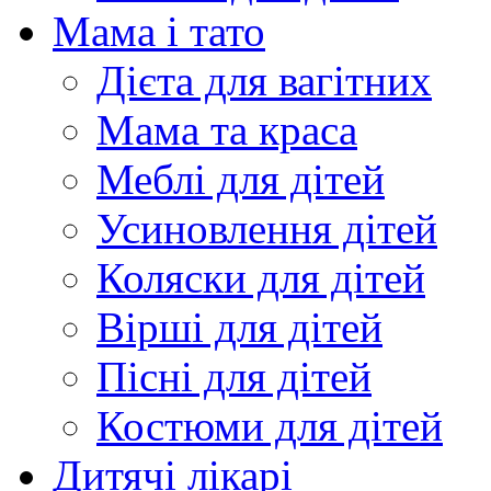
Мама і тато
Дієта для вагітних
Мама та краса
Меблі для дітей
Усиновлення дітей
Коляски для дітей
Вірші для дітей
Пісні для дітей
Костюми для дітей
Дитячі лікарі