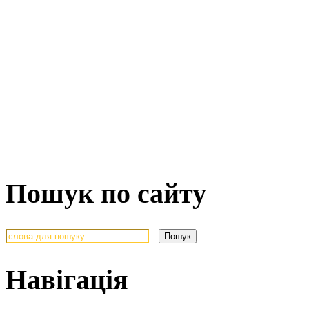
Пошук по сайту
Навігація