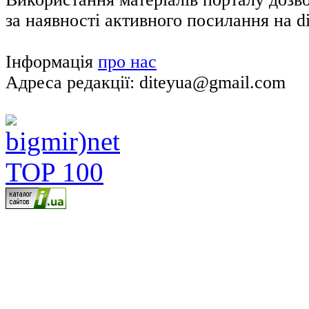
за наявності активного посилання на di
Інформація
про нас
Адреса редакції: diteyua@gmail.com