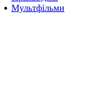
Мультфільми