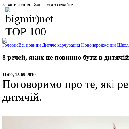
Завантаження. Будь ласка зачекайте...
Головна
Всі новини
Дитяче харчування
Новонароджений
Школ
8 речей, яких не повинно бути в дитячій
11:00, 15.05.2019
Поговоримо про те, які ре
дитячій.