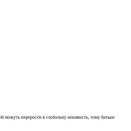
тей можуть перерости в глобальну ненависть, тому батьки