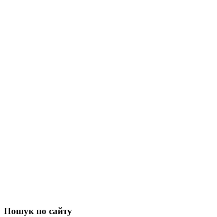
Пошук по сайту