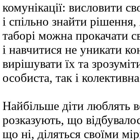
комунікації: висловити с
і спільно знайти рішення,
таборі можна прокачати с
і навчитися не уникати ко
вирішувати їх та зрозуміти
особиста, так і колективна
Найбільше діти люблять в
розказують, що відбувалос
що ні, діляться своїми мі