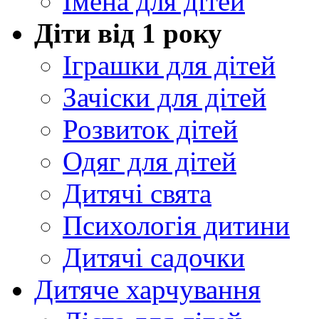
Імена для дітей
Діти від 1 року
Іграшки для дітей
Зачіски для дітей
Розвиток дітей
Одяг для дітей
Дитячі свята
Психологія дитини
Дитячі садочки
Дитяче харчування