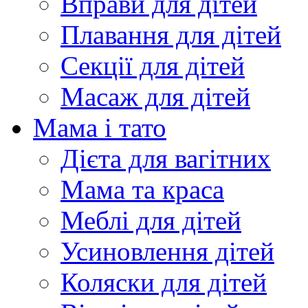
Вправи для дітей
Плавання для дітей
Секції для дітей
Масаж для дітей
Мама і тато
Дієта для вагітних
Мама та краса
Меблі для дітей
Усиновлення дітей
Коляски для дітей