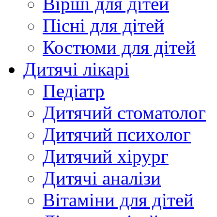
Вірші для дітей
Пісні для дітей
Костюми для дітей
Дитячі лікарі
Педіатр
Дитячий стоматолог
Дитячий психолог
Дитячий хірург
Дитячі аналізи
Вітаміни для дітей