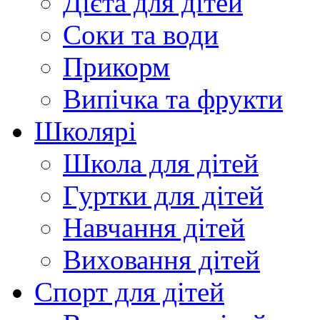
Дієта для дітей
Соки та води
Прикорм
Випічка та фрукти
Школярі
Школа для дітей
Гуртки для дітей
Навчання дітей
Виховання дітей
Спорт для дітей