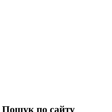
Пошук по сайту